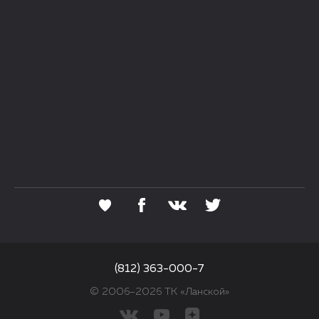
(812) 363-000-7
© 2006–2026 ТК «Ланской»