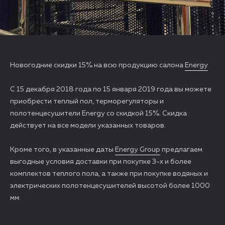
Новогодние скидки 15% на всю продукцию салона
Energy
С 15 декабря 2018 года по 15 января 2019 года вы можете
приобрести теплый пол, терморегуляторы и
полотенцесушители Energy со скидкой 15%. Скидка
действует на все модели указанных товаров.
Кроме того, в указанные даты
Energy Group
предлагаем
выгодные условия доставки при покупке 3-х и более
комплектов теплого пола, а также при покупке водяных и
электрических полотенцесушителей высотой более 1000
мм: