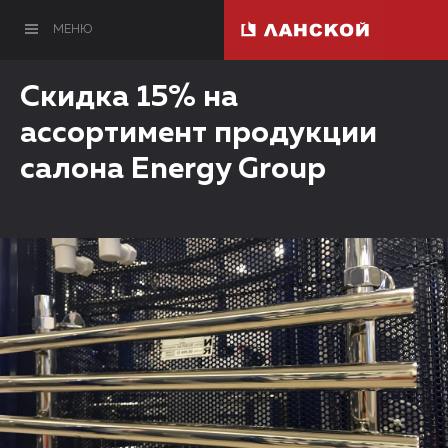
МЕНЮ
Скидка 15% на
ассортимент продукции
салона Energy Group