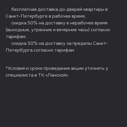
бесплатная доставка до дверей квартиры в
Санкт-Петербурге в рабочее время;
скидка 50% на доставку в нерабочее время
(выходные, утренние и вечерние часы) согласно
тарифам;
скидка 50% на доставку за пределы Санкт-
Петербурга согласно тарифам.
*Условия и сроки проведения акции уточнять у
специалиста в ТК «Ланской».