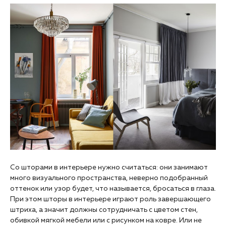
Со шторами в интерьере нужно считаться: они занимают
много визуального пространства, неверно подобранный
оттенок или узор будет, что называется, бросаться в глаза.
При этом шторы в интерьере играют роль завершающего
штриха, а значит должны сотрудничать с цветом стен,
обивкой мягкой мебели или с рисунком на ковре. Или не