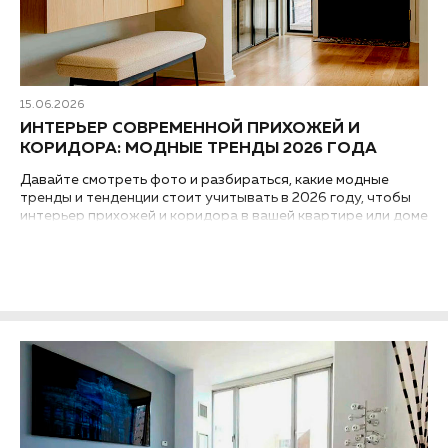
15.06.2026
ИНТЕРЬЕР СОВРЕМЕННОЙ ПРИХОЖЕЙ И
КОРИДОРА: МОДНЫЕ ТРЕНДЫ 2026 ГОДА
Давайте смотреть фото и разбираться, какие модные
тренды и тенденции стоит учитывать в 2026 году, чтобы
интерьер прихожей и коридора в вашей квартире или доме
выглядел современным и был практичным...