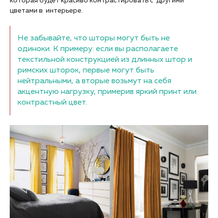
которая будет красиво контрастировать с другими
цветами в интерьере.
Не забывайте, что шторы могут быть не
одиноки. К примеру: если вы располагаете
текстильной конструкцией из длинных штор и
римских шторок, первые могут быть
нейтральными, а вторые возьмут на себя
акцентную нагрузку, примерив яркий принт или
контрастный цвет.