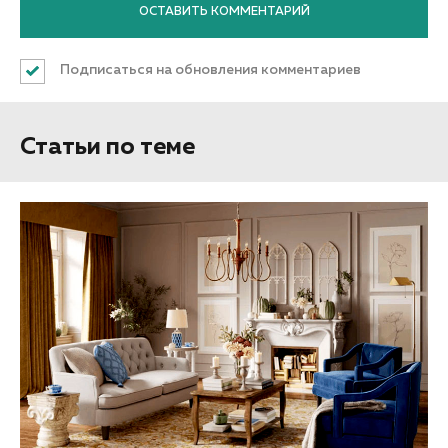
Подписаться на обновления комментариев
Статьи по теме