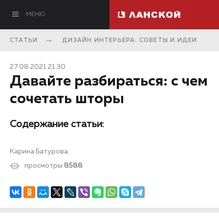
МЕНЮ
СТАТЬИ
ДИЗАЙН ИНТЕРЬЕРА: СОВЕТЫ И ИДЕИ
27.08.2021 21:30
Давайте разбираться: с чем
сочетать шторы
Содержание статьи:
Карина Батурова
просмотры
8588