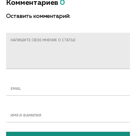
Комментариев
0
Оставить комментарий:
НАПИШИТЕ СВОЕ МНЕНИЕ О СТАТЬЕ
EMAIL
ИМЯ И ФАМИЛИЯ