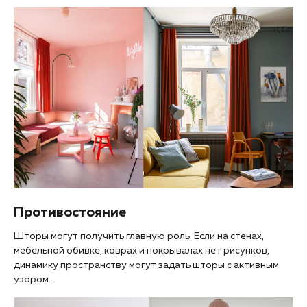
Противостояние
Шторы могут получить главную роль. Если на стенах,
мебельной обивке, коврах и покрывалах нет рисунков,
динамику пространству могут задать шторы с активным
узором.