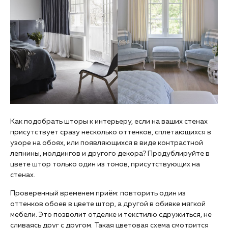
Как подобрать шторы к интерьеру, если на ваших стенах
присутствует сразу несколько оттенков, сплетающихся в
узоре на обоях, или появляющихся в виде контрастной
лепнины, молдингов и другого декора? Продублируйте в
цвете штор только один из тонов, присутствующих на
стенах.
Проверенный временем приём: повторить один из
оттенков обоев в цвете штор, а другой в обивке мягкой
мебели. Это позволит отделке и текстилю сдружиться, не
сливаясь друг с другом. Такая цветовая схема смотрится