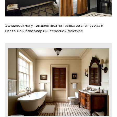
Занавески могут выделяться не только за счёт узора и
цвета, но и благодаря интересной фактуре.