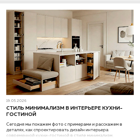
19.05.2026
СТИЛЬ МИНИМАЛИЗМ В ИНТЕРЬЕРЕ КУХНИ-
ГОСТИНОЙ
Сегодня мы покажем фото с примерами и расскажем в
деталях, как спроектировать дизайн интерьера
современной кухни-гостиной в стиле минимализм,