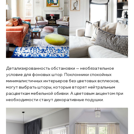
Детализированность обстановки — необязательное
условие для фоновых штор. Поклонники спокойных
минималистичных интерьеров без цветовых всплесков,
могут выбрать шторы, которые вторят нейтральным
расцветкам мебельной обивки. А цветовым акцентом при
необходимости станут декоративные подушки.