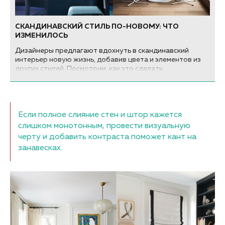
СКАНДИНАВСКИЙ СТИЛЬ ПО-НОВОМУ: ЧТО
ИЗМЕНИЛОСЬ
Дизайнеры предлагают вдохнуть в скандинавский
интерьер новую жизнь, добавив цвета и элементов из
других стилей. Посмотрим, как это сделать
Если полное слияние стен и штор кажется
слишком монотонным, провести визуальную
черту и добавить контраста поможет кант на
занавесках.