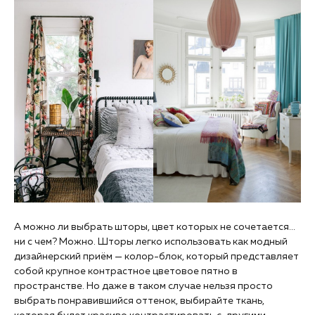
А можно ли выбрать шторы, цвет которых не сочетается…
ни с чем? Можно. Шторы легко использовать как модный
дизайнерский приём — колор-блок, который представляет
собой крупное контрастное цветовое пятно в
пространстве. Но даже в таком случае нельзя просто
выбрать понравившийся оттенок, выбирайте ткань,