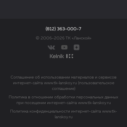
(812) 363-000-7
© 2006–2026 ТК «Ланской»
Соглашение об использовании материалов и сервисов
интернет-сайта www.tk-lanskoy.ru (пользовательское
соглашение)
Политика в отношении обработки персональных данных
при посещении интернет-сайта www.tk-lanskoy.ru
Политика конфиденциальности интернет-сайта www.tk-
lanskoy.ru