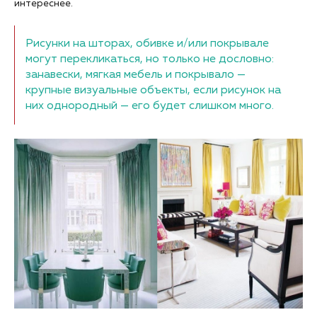
интереснее.
Рисунки на шторах, обивке и/или покрывале
могут перекликаться, но только не дословно:
занавески, мягкая мебель и покрывало —
крупные визуальные объекты, если рисунок на
них однородный — его будет слишком много.