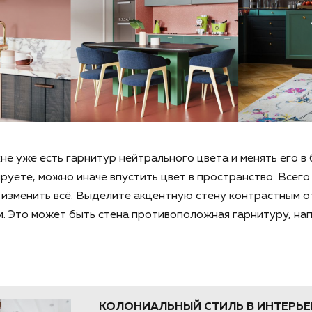
хне уже есть гарнитур нейтрального цвета и менять его 
ируете, можно иначе впустить цвет в пространство. Всего
изменить всё. Выделите акцентную стену контрастным о
. Это может быть стена противоположная гарнитуру, на
КОЛОНИАЛЬНЫЙ СТИЛЬ В ИНТЕРЬЕР