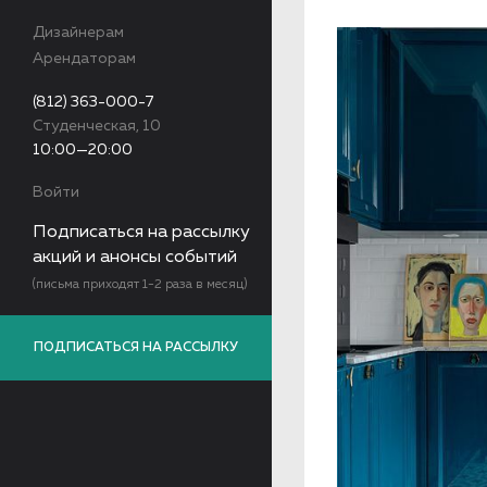
Дизайнерам
Арендаторам
(812) 363-000-7
Студенческая, 10
10:00—20:00
Войти
Подписаться на рассылку
акций и анонсы событий
(письма приходят 1-2 раза в месяц)
ПОДПИСАТЬСЯ НА РАССЫЛКУ