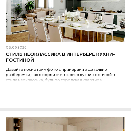
08.06.2026
СТИЛЬ НЕОКЛАССИКА В ИНТЕРЬЕРЕ КУХНИ-
ГОСТИНОЙ
Давайте посмотрим фото с примерами и детально
разберемся, как оформить интерьер кухни-гостиной в
стиле неоклассика, будь то городская квартира,
загородный дом или таунхаус..