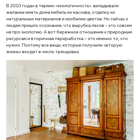
В 2010 годах в термин «экологичность» вкладывали
желание иметь дома мебель из массива, отделку из
натуральных материалов и изобилие цветов. Но сейчас к
людям пришло осознание, что вырубка лесов – это совсем
не про экологию. А вот бережное отношение к природным
ресурсам и вторичная переработка – это именно то, что
нужно. Поэтому все вещи, которые получили «вторую
жизнь» входят в число трендовых.