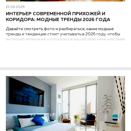
15.06.2026
ИНТЕРЬЕР СОВРЕМЕННОЙ ПРИХОЖЕЙ И
КОРИДОРА: МОДНЫЕ ТРЕНДЫ 2026 ГОДА
Давайте смотреть фото и разбираться, какие модные
тренды и тенденции стоит учитывать в 2026 году, чтобы
интерьер прихожей и коридора в вашей квартире или доме
выглядел современным и был практичным...