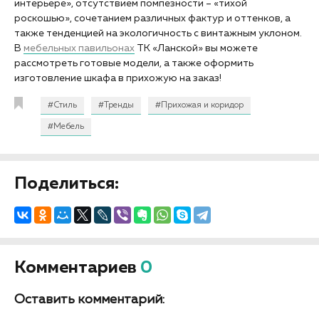
интерьере», отсутствием помпезности – «тихой
роскошью», сочетанием различных фактур и оттенков, а
также тенденцией на экологичность с винтажным уклоном.
В
мебельных павильонах
ТК «Ланской» вы можете
рассмотреть готовые модели, а также оформить
изготовление шкафа в прихожую на заказ!
#Стиль
#Тренды
#Прихожая и коридор
#Мебель
Поделиться:
Комментариев
0
Оставить комментарий: