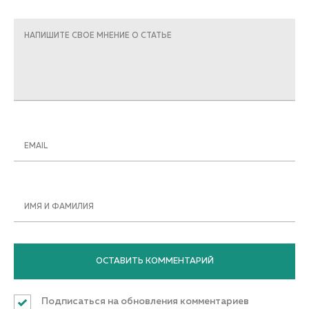
НАПИШИТЕ СВОЕ МНЕНИЕ О СТАТЬЕ
EMAIL
ИМЯ И ФАМИЛИЯ
Подписаться на обновления комментариев