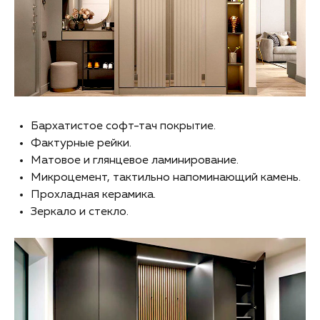
Бархатистое софт-тач покрытие.
Фактурные рейки.
Матовое и глянцевое ламинирование.
Микроцемент, тактильно напоминающий камень.
Прохладная керамика.
Зеркало и стекло.