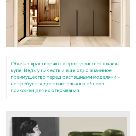
Обычно «растворяют в пространстве» шкафы-
купе. Ведь у них есть и еще одно значимое
преимущество перед распашными моделями –
не требуется дополнительного объема
прихожей для их открывания.