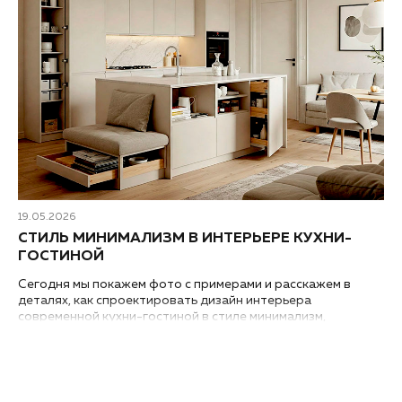
19.05.2026
СТИЛЬ МИНИМАЛИЗМ В ИНТЕРЬЕРЕ КУХНИ-
ГОСТИНОЙ
Сегодня мы покажем фото с примерами и расскажем в
деталях, как спроектировать дизайн интерьера
современной кухни-гостиной в стиле минимализм,
независимо от того, где она находится – в квартире или в
загородном доме...