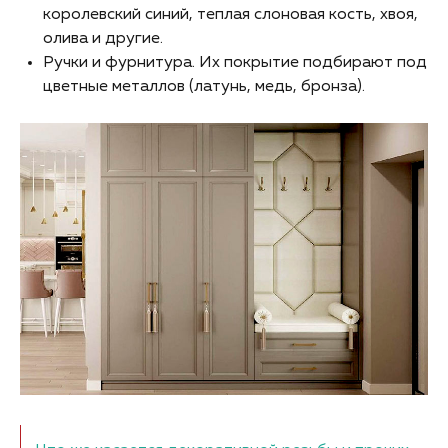
королевский синий, теплая слоновая кость, хвоя,
олива и другие.
Ручки и фурнитура. Их покрытие подбирают под
цветные металлов (латунь, медь, бронза).