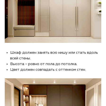
Шкаф должен занять всю нишу или стать вдоль
всей стены.
Высота – ровно от пола до потолка.
Цвет должен совпадать с оттенком стен.