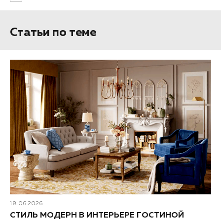
Статьи по теме
18.06.2026
СТИЛЬ МОДЕРН В ИНТЕРЬЕРЕ ГОСТИНОЙ