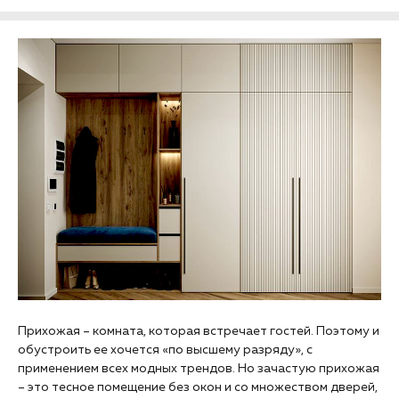
Прихожая – комната, которая встречает гостей. Поэтому и
обустроить ее хочется «по высшему разряду», с
применением всех модных трендов. Но зачастую прихожая
– это тесное помещение без окон и со множеством дверей,