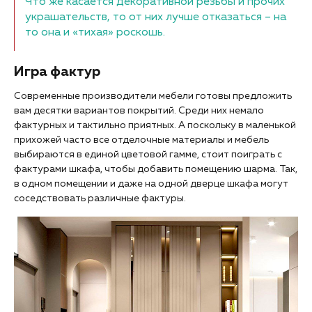
Что же касается декоративной резьбы и прочих
украшательств, то от них лучше отказаться – на
то она и «тихая» роскошь.
Игра фактур
Современные производители мебели готовы предложить
вам десятки вариантов покрытий. Среди них немало
фактурных и тактильно приятных. А поскольку в маленькой
прихожей часто все отделочные материалы и мебель
выбираются в единой цветовой гамме, стоит поиграть с
фактурами шкафа, чтобы добавить помещению шарма. Так,
в одном помещении и даже на одной дверце шкафа могут
соседствовать различные фактуры.