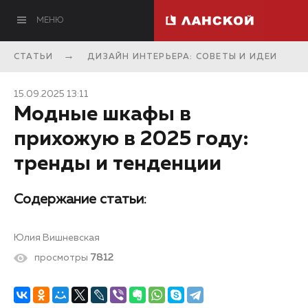
МЕНЮ
СТАТЬИ
ДИЗАЙН ИНТЕРЬЕРА: СОВЕТЫ И ИДЕИ
15.09.2025 13:11
Модные шкафы в
прихожую в 2025 году:
тренды и тенденции
Содержание статьи:
Юлия Вишневская
просмотры
7812