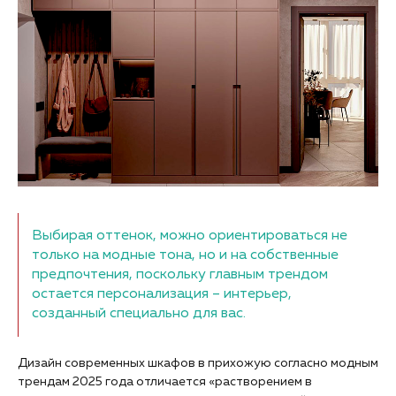
Выбирая оттенок, можно ориентироваться не
только на модные тона, но и на собственные
предпочтения, поскольку главным трендом
остается персонализация – интерьер,
созданный специально для вас.
Дизайн современных шкафов в прихожую согласно модным
трендам 2025 года отличается «растворением в