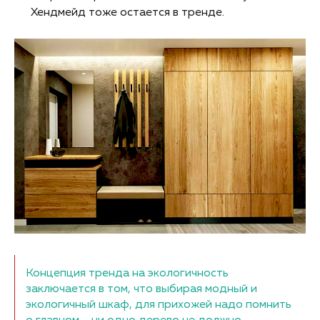
Хендмейд тоже остается в тренде.
Концепция тренда на экологичность
заключается в том, что выбирая модный и
экологичный шкаф, для прихожей надо помнить