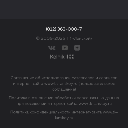
(812) 363-000-7
© 2006–2026 ТК «Ланской»
Соглашение об использовании материалов и сервисов
интернет-сайта www.tk-lanskoy.ru (пользовательское
соглашение)
Политика в отношении обработки персональных данных
при посещении интернет-сайта www.tk-lanskoy.ru
Политика конфиденциальности интернет-сайта www.tk-
lanskoy.ru