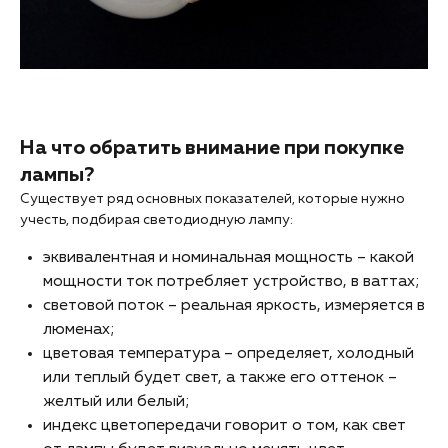
На что обратить внимание при покупке
лампы?
Существует ряд основных показателей, которые нужно
учесть, подбирая светодиодную лампу:
эквивалентная и номинальная мощность – какой
мощности ток потребляет устройство, в ваттах;
световой поток – реальная яркость, измеряется в
люменах;
цветовая температура – определяет, холодный
или теплый будет свет, а также его оттенок –
желтый или белый;
индекс цветопередачи говорит о том, как свет