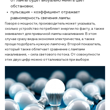
от лампы будет визуально менять цвет
обстановки;
пульсация – коэффициент отражает
равномерность свечения лампы.
Говоря о мощности, производитель может указывать,
сколько устройство потребляет энергии по факту, а также
эквивалент для привычной лампы накаливания. В этом
случае сразу видна экономия электричества, а также
проще подобрать нужную лампочку. Второй показатель,
который также облегчает сравнение с лампами
накаливания, – сила светового потока. От совокупности
этих двух цифр можно отталкиваться при выборе.