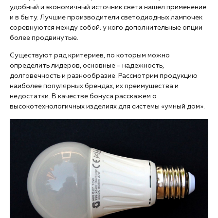
удобный и экономичный источник света нашел применение
и в быту. Лучшие производители светодиодных лампочек
соревнуются между собой: у кого дополнительные опции
более продвинутые.
Существуют ряд критериев, по которым можно
определить лидеров, основные – надежность,
долговечность и разнообразие. Рассмотрим продукцию
наиболее популярных брендах, их преимущества и
недостатки. В качестве бонуса расскажем о
высокотехнологичных изделиях для системы «умный дом».