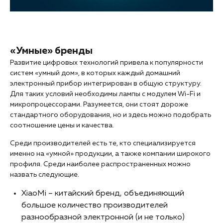
«Умные» бренды
Развитие цифровых технологий привела к популярности
систем «умный дом», в которых каждый домашний
электронный прибор интегрирован в общую структуру.
Для таких условий необходимы лампы с модулем Wi-Fi и
микропроцессорами. Разумеется, они стоят дороже
стандартного оборудования, но и здесь можно подобрать
соотношение цены и качества.
Среди производителей есть те, кто специализируется
именно на «умной» продукции, а также компании широкого
профиля. Среди наиболее распространенных можно
назвать следующие.
XiaoMi – китайский бренд, объединяющий
большое количество производителей
разнообразной электронной (и не только)