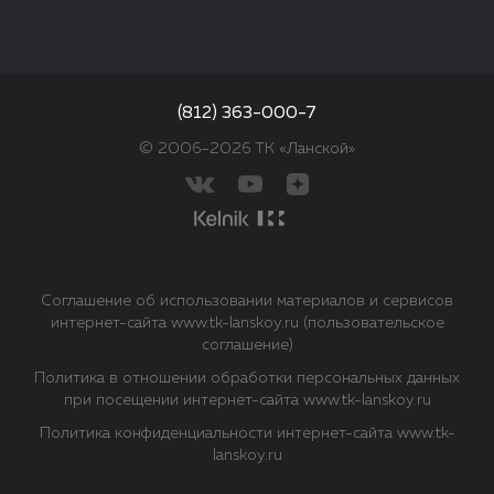
(812) 363-000-7
© 2006–2026 ТК «Ланской»
Соглашение об использовании материалов и сервисов
интернет-сайта www.tk-lanskoy.ru (пользовательское
соглашение)
Политика в отношении обработки персональных данных
при посещении интернет-сайта www.tk-lanskoy.ru
Политика конфиденциальности интернет-сайта www.tk-
lanskoy.ru