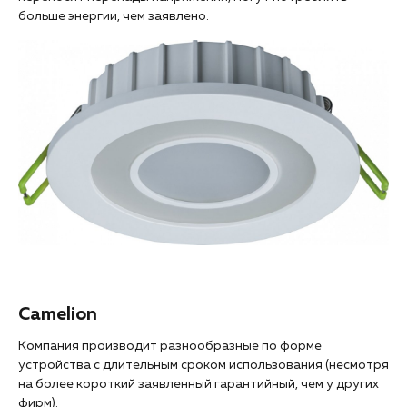
больше энергии, чем заявлено.
Camelion
Компания производит разнообразные по форме
устройства с длительным сроком использования (несмотря
на более короткий заявленный гарантийный, чем у других
фирм).