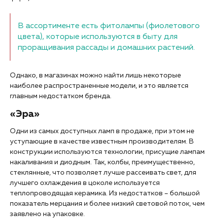
В ассортименте есть фитолампы (фиолетового
цвета), которые используются в быту для
проращивания рассады и домашних растений.
Однако, в магазинах можно найти лишь некоторые
наиболее распространенные модели, и это является
главным недостатком бренда.
«Эра»
Одни из самых доступных ламп в продаже, при этом не
уступающие в качестве известным производителям. В
конструкции используются технологии, присущие лампам
накаливания и диодным. Так, колбы, преимущественно,
стеклянные, что позволяет лучше рассеивать свет, для
лучшего охлаждения в цоколе используется
теплопроводящая керамика. Из недостатков – большой
показатель мерцания и более низкий световой поток, чем
заявлено на упаковке.