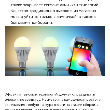
также закрывает сегмент «умных» технологий.
Качество традиционно высокое, из магазина
можно уйти не только с лампочкой, а также с
бытовыми приборами,
Эффект от высоких технологий должен оправдывать
вложенные средства. Несмотря на кажущуюся простоту,
эти изделия требуют аккуратности на стадии сборки, а