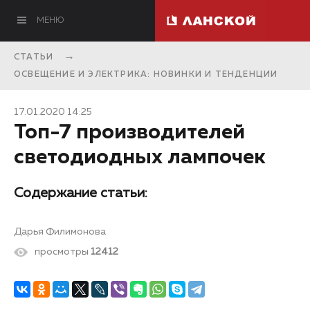
МЕНЮ
СТАТЬИ
ОСВЕЩЕНИЕ И ЭЛЕКТРИКА: НОВИНКИ И ТЕНДЕНЦИИ
17.01.2020 14:25
Топ-7 производителей
светодиодных лампочек
Содержание статьи:
Дарья Филимонова
просмотры
12412