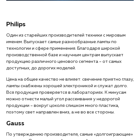
Philips
Один из старейших производителей техники с мировым
именем. Выпускает самые разнообразные лампы по
технологии и сфере применения. Благодаря широкой
производственной базе и научным центрам выпускает
продукцию различного ценового сегмента – от самых
доступных, до дорогих моделей.
Цена на общее качество не влияет: свечение приятно глазу,
лампы снабжены хорошей электроникой и служат долго.
Вся продукция проверяется в лабораториях. К минусам
можно отнести малый угол рассеивания у недорогой
продукции – вокруг цоколя слишком много пластика,
поэтому свет направлен вниз, а не во все стороны.
Gauss
По утверждению производителя, самые «долгоиграющие»