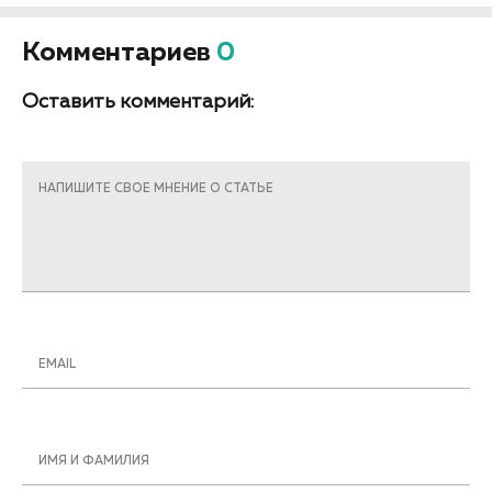
Комментариев
0
Оставить комментарий:
НАПИШИТЕ СВОЕ МНЕНИЕ О СТАТЬЕ
EMAIL
ИМЯ И ФАМИЛИЯ