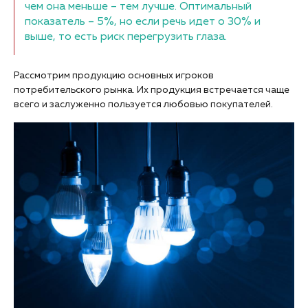
чем она меньше – тем лучше. Оптимальный
показатель – 5%, но если речь идет о 30% и
выше, то есть риск перегрузить глаза.
Рассмотрим продукцию основных игроков
потребительского рынка. Их продукция встречается чаще
всего и заслуженно пользуется любовью покупателей.