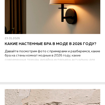
23.01.2026
КАКИЕ НАСТЕННЫЕ БРА В МОДЕ В 2026 ГОДУ?
Давайте посмотрим фото с примерами и разберемся, какие
бра на стены комнат модные в 2026 году, какие
современные тренды дизайна интерьера актуальны для
этих настенных светильников...