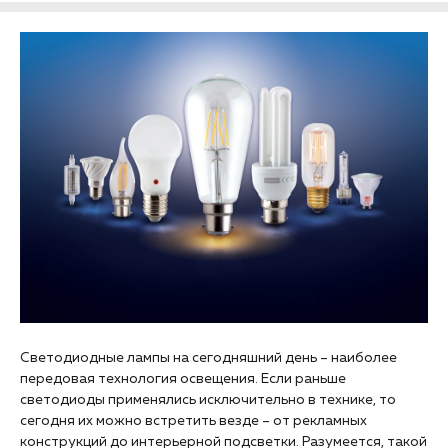
Светодиодные лампы на сегодняшний день – наиболее
передовая технология освещения. Если раньше
светодиоды применялись исключительно в технике, то
сегодня их можно встретить везде – от рекламных
конструкций до интерьерной подсветки. Разумеется, такой