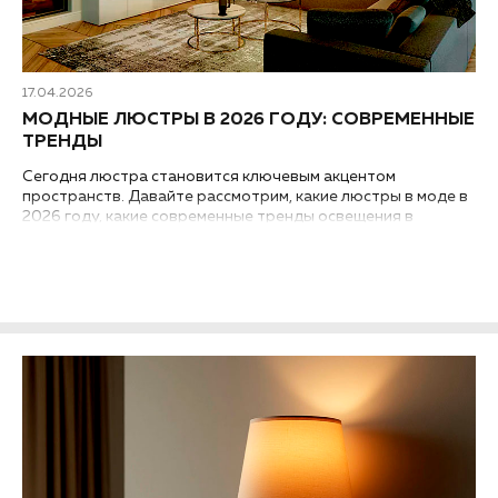
17.04.2026
МОДНЫЕ ЛЮСТРЫ В 2026 ГОДУ: СОВРЕМЕННЫЕ
ТРЕНДЫ
Сегодня люстра становится ключевым акцентом
пространств. Давайте рассмотрим, какие люстры в моде в
2026 году, какие современные тренды освещения в
дизайне интерьера стоит учитывать...