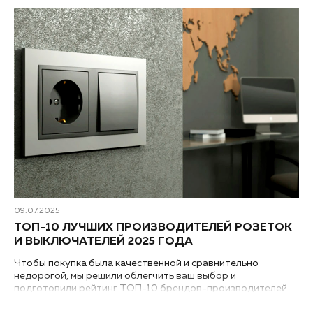
09.07.2025
ТОП-10 ЛУЧШИХ ПРОИЗВОДИТЕЛЕЙ РОЗЕТОК
И ВЫКЛЮЧАТЕЛЕЙ 2025 ГОДА
Чтобы покупка была качественной и сравнительно
недорогой, мы решили облегчить ваш выбор и
подготовили рейтинг ТОП-10 брендов-производителей
лучших по качеству розеток и выключателей для дома и