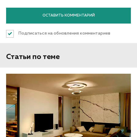
Подписаться на обновления комментариев
Статьи по теме