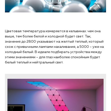
Цветовая температура измеряется в кельвинах: чем она
выше, тем более белой и холодной будет свет. Так,
значения до 2800 указывают на желтый теплый, который
схож с привычными лампами накаливания, а 5000 – уже на
холодный белый. В идеале подбирать устройства между
этими значениями – для глаз наиболее спокойным будет
белый теплый и нейтральный свет.