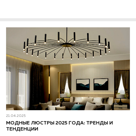
квартиры 2025 года...
21.04.2025
МОДНЫЕ ЛЮСТРЫ 2025 ГОДА: ТРЕНДЫ И
ТЕНДЕНЦИИ