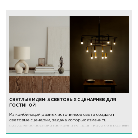
СВЕТЛЫЕ ИДЕИ: 5 СВЕТОВЫХ СЦЕНАРИЕВ ДЛЯ
ГОСТИНОЙ
Из комбинаций разных источников света создают
световые сценарии, задача которых изменить
визуальное восприятие комнаты, адаптируя её к разным
жизненным ситуациям.