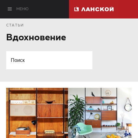
МЕНЮ
СТАТЬИ
Вдохновение