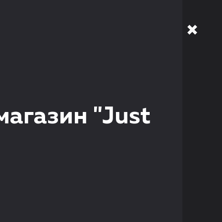
магазин "Just