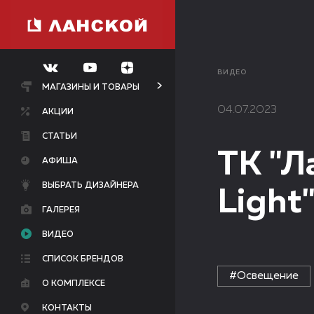
ВИДЕО
МАГАЗИНЫ И ТОВАРЫ
04.07.2023
АКЦИИ
СТАТЬИ
ТК "Л
АФИША
ВЫБРАТЬ ДИЗАЙНЕРА
Light
ГАЛЕРЕЯ
ВИДЕО
СПИСОК БРЕНДОВ
#Освещение
О КОМПЛЕКСЕ
КОНТАКТЫ