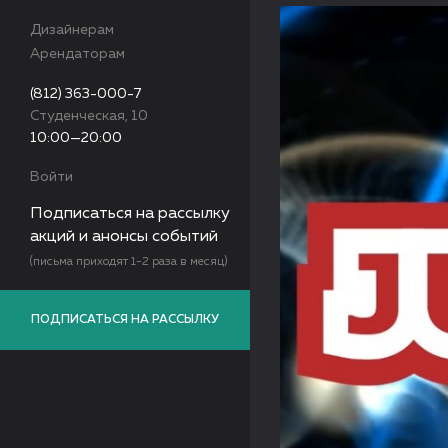
Дизайнерам
Арендаторам
(812) 363-000-7
Студенческая, 10
10:00—20:00
Войти
Подписаться на рассылку
акций и анонсы событий
(письма приходят 1-2 раза в месяц)
ПОДПИСАТЬСЯ НА РАССЫЛКУ