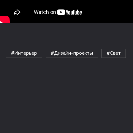
#Интерьер
#Дизайн-проекты
#Свет