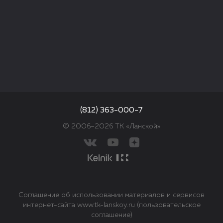
(812) 363-000-7
© 2006–2026 ТК «Ланской»
Соглашение об использовании материалов и сервисов
интернет-сайта www.tk-lanskoy.ru (пользовательское
соглашение)