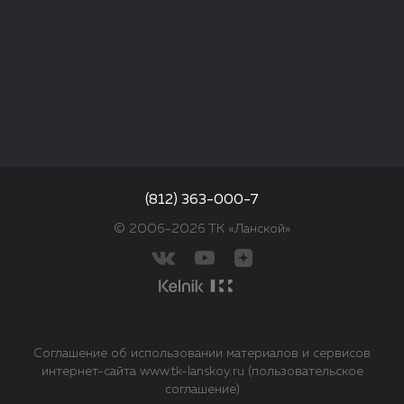
(812) 363-000-7
© 2006–2026 ТК «Ланской»
Соглашение об использовании материалов и сервисов
интернет-сайта www.tk-lanskoy.ru (пользовательское
соглашение)