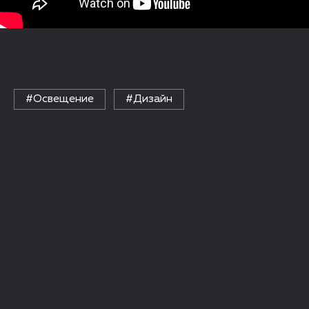
#Освещение
#Дизайн