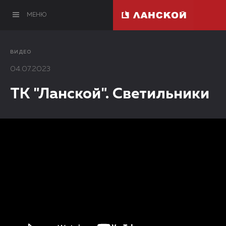
МЕНЮ
ВИДЕО
04.07.2023
ТК "Ланской". Светильники