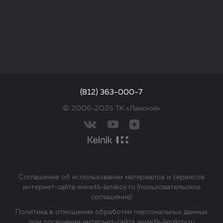
(812) 363-000-7
© 2006–2026 ТК «Ланской»
Соглашение об использовании материалов и сервисов
интернет-сайта www.tk-lanskoy.ru (пользовательское
соглашение)
Политика в отношении обработки персональных данных
при посещении интернет-сайта www.tk-lanskoy.ru