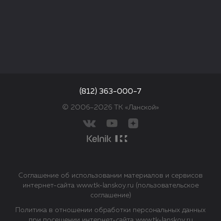
(812) 363-000-7
© 2006–2026 ТК «Ланской»
Соглашение об использовании материалов и сервисов
интернет-сайта www.tk-lanskoy.ru (пользовательское
соглашение)
Политика в отношении обработки персональных данных
при посещении интернет-сайта www.tk-lanskoy.ru