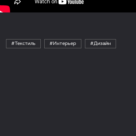
#Текстиль
#Интерьер
#Дизайн