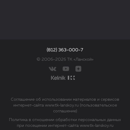
(812) 363-000-7
© 2006–2026 ТК «Ланской»
Соглашение об использовании материалов и сервисов
интернет-сайта www.tk-lanskoy.ru (пользовательское
соглашение)
Политика в отношении обработки персональных данных
при посещении интернет-сайта www.tk-lanskoy.ru