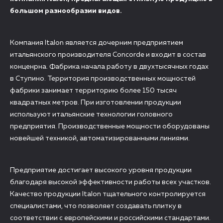
большом разнообразии видов.
Компания Italon является дочерним предприятием
итальянского производителя Concorde и входит в состав
конценрна. Фабрика начала работу в двухтысячных годах
в Ступино. Территория производственных мощностей
фабрики занимает территорию более 150 тысяч
квадратных метров. При изготовлении продукции
используют итальянские технологии головного
предприятия. Производственные мощности оборудованы
новейшей техникой, автоматизированными линиями.
Предприятие достигает высокого уровня продукции
благодаря высокой эффективности работы всех участков.
Качество продукции Italon тщательного контролируется
специалистами, что позволяет создавать плитку в
соответствии с европейскими и российскими стандартами.