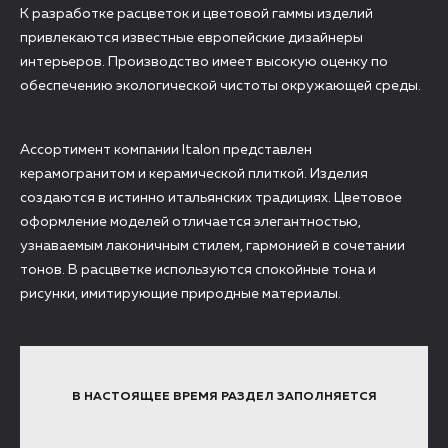
К разработке расцветок и цветовой гаммы изделий
привлекаются известные европейские дизайнеры
интерьеров. Производство имеет высокую оценку по
обеспечению экологической чистоты окружающей среды.
Ассортимент компании Italon представлен
керамогранитом и керамической плиткой. Изделия
создаются в истинно итальянских традициях. Цветовое
оформление моделей отличается элегантностью,
узнаваемым лаконичным стилем, гармонией в сочетании
тонов. В расцветке используются спокойные тона и
рисунки, имитирующие природные материалы.
В НАСТОЯЩЕЕ ВРЕМЯ РАЗДЕЛ ЗАПОЛНЯЕТСЯ