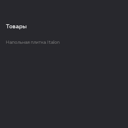
Товары
Напольная плитка Italon