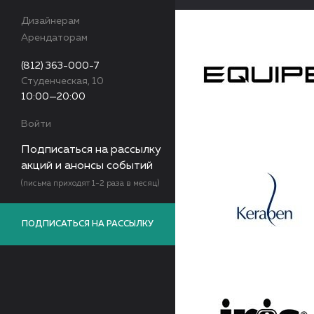
Дизайнерам
Арендаторам
(812) 363-000-7
Студенческая, 10
10:00—20:00
Войти
Подписаться на рассылку
акций и анонсы событий
(письма приходят 1-2 раза в месяц)
ПОДПИСАТЬСЯ НА РАССЫЛКУ