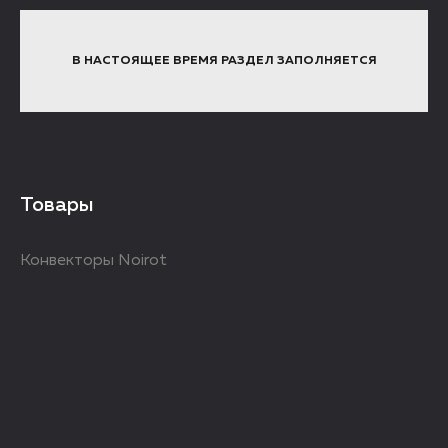
В НАСТОЯЩЕЕ ВРЕМЯ РАЗДЕЛ ЗАПОЛНЯЕТСЯ
Товары
Конвекторы Noirot