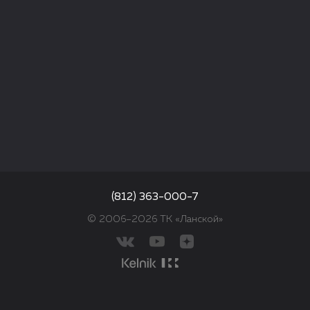
(812) 363-000-7
© 2006–2026 ТК «Ланской»