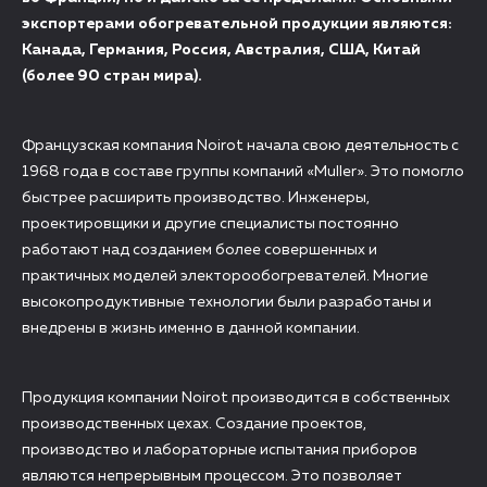
экспортерами обогревательной продукции являются:
Канада, Германия, Россия, Австралия, США, Китай
(более 90 стран мира).
Французская компания Noirot начала свою деятельность с
1968 года в составе группы компаний «Muller». Это помогло
быстрее расширить производство. Инженеры,
проектировщики и другие специалисты постоянно
работают над созданием более совершенных и
практичных моделей электорообогревателей. Многие
высокопродуктивные технологии были разработаны и
внедрены в жизнь именно в данной компании.
Продукция компании Noirot производится в собственных
производственных цехах. Создание проектов,
производство и лабораторные испытания приборов
являются непрерывным процессом. Это позволяет