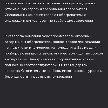
производить только высококачественную продукцию,
отвечающую спросу и требованиям потребителя.
Специалисты компании создают обогреватели, с
влагозащитным корпусом, не требующие заземления.
В каталогах компании Noirot представлен огромный
ассортимент обогревателей (конвекторов) для создания
тепла в жилых и коммерческих помещениях. Все модели
приборов отличаются высоким качеством и долгим сроком
эксплуатации. Электрические обогреватели компании
полностью соответствуют принятым стандартам
качества. Отопительные приборы имеют высокий уровень
безопасности и просты в использовании.