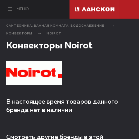
МЕНЮ
САНТЕХНИКА, ВАННАЯ КОМНАТА, ВОДОСНАБЖЕНИЕ
КОНВЕКТОРЫ
NOIROT
Конвекторы Noirot
В настоящее время товаров данного
бренда нет в наличии
Смотреть другие бренды в этой