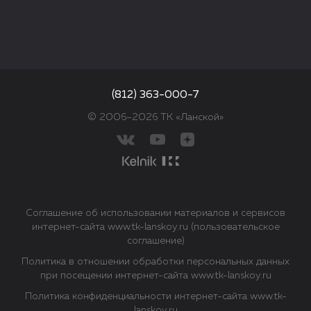
(812) 363-000-7
© 2006–2026 ТК «Ланской»
Соглашение об использовании материалов и сервисов
интернет-сайта www.tk-lanskoy.ru (пользовательское
соглашение)
Политика в отношении обработки персональных данных
при посещении интернет-сайта www.tk-lanskoy.ru
Политика конфиденциальности интернет-сайта www.tk-
lanskoy.ru