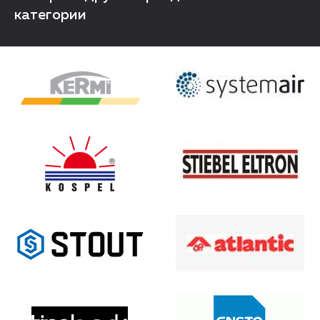
категории