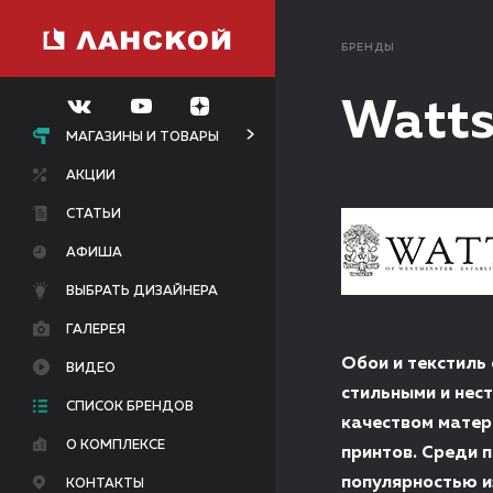
БРЕНДЫ
Watts
МАГАЗИНЫ И ТОВАРЫ
АКЦИИ
СТАТЬИ
АФИША
ВЫБРАТЬ ДИЗАЙНЕРА
ГАЛЕРЕЯ
Обои и текстиль
ВИДЕО
стильными и нес
СПИСОК БРЕНДОВ
качеством матер
О КОМПЛЕКСЕ
принтов. Среди 
популярностью и
КОНТАКТЫ