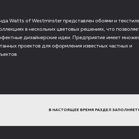
да Watts of Westminster представлен обоями и текстил
оллекциях в нескольких цветовых решениях, что позволяе
ффектные дизайнерские идеи. Предприятие имеет множе
танных проектов для оформления известных частных и
ъектов.
В НАСТОЯЩЕЕ ВРЕМЯ РАЗДЕЛ ЗАПОЛНЯЕТ