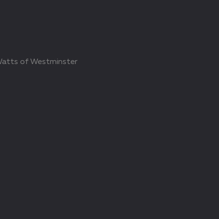
atts of Westminster