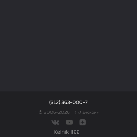
(812) 363-000-7
© 2006–2026 ТК «Ланской»