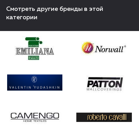
Смотреть другие бренды в этой
категории