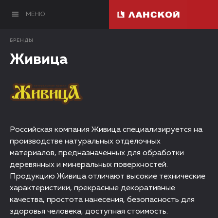
МЕНЮ
БРЕНДЫ
Живица
Российская компания Живица специализируется на
производстве натуральных отделочных
материалов, предназначенных для обработки
деревянных и минеральных поверхностей.
Продукцию Живица отличают высокие технические
характеристики, прекрасные декоративные
качества, простота нанесения, безопасность для
здоровья человека, доступная стоимость.