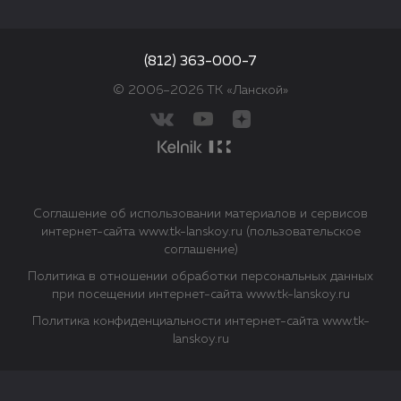
(812) 363-000-7
© 2006–2026 ТК «Ланской»
Соглашение об использовании материалов и сервисов
интернет-сайта www.tk-lanskoy.ru (пользовательское
соглашение)
Политика в отношении обработки персональных данных
при посещении интернет-сайта www.tk-lanskoy.ru
Политика конфиденциальности интернет-сайта www.tk-
lanskoy.ru
Закрыть