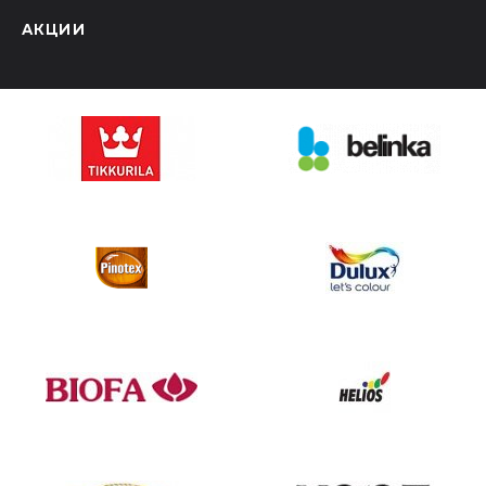
АКЦИИ