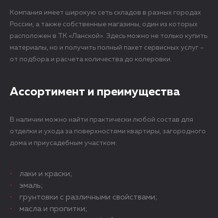
Компания имеет широкую сеть складов в разных городах
России, а также собственные магазины, один из которых
расположен в ТК «Ланской». Здесь можно не только купить
материалы, но и получить полный пакет сервисных услуг –
от подбора и расчета количества до колеровки.
Ассортимент и преимущества
В наличии можно найти практически любой состав для
отделки и ухода за поверхностями квартиры, загородного
дома и приусадебным участком:
лаки и краски;
эмаль;
грунтовки с различными свойствами;
масла и пропитки;