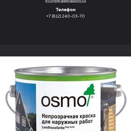
info@kraskinadom.ru
Телефон
+7 (812) 240-03-70