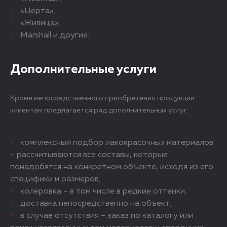
«Церта»;
«Живица»;
Marshall и другие.
Дополнительные услуги
Кроме непосредственного приобретения продукции
клиентам предлагается ряд дополнительных услуг:
комплексный подбор лакокрасочных материалов
– рассчитываются все составы, которые
понадобятся на конкретном объекте, исходя из его
специфики и размеров;
колеровка – в том числе в редкие оттенки;
доставка непосредственно на объект;
в случае отсутствия – заказ по каталогу или