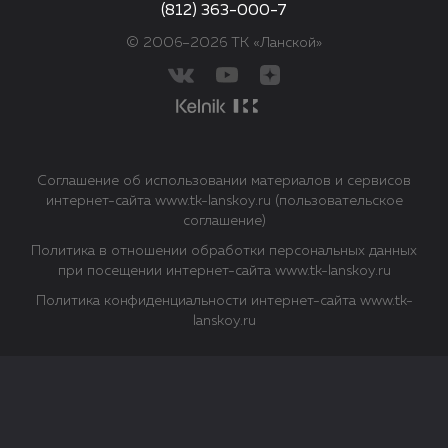
(812) 363-000-7
© 2006–2026 ТК «Ланской»
Соглашение об использовании материалов и сервисов
интернет-сайта www.tk-lanskoy.ru (пользовательское
соглашение)
Политика в отношении обработки персональных данных
при посещении интернет-сайта www.tk-lanskoy.ru
Политика конфиденциальности интернет-сайта www.tk-
lanskoy.ru
Закрыть