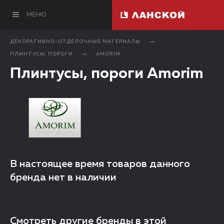
МЕНЮ
ДЕКОРАТИВНО-ОТДЕЛОЧНЫЕ МАТЕРИАЛЫ
ПЛИНТУСЫ, ПОРОГИ
AMORIM
Плинтусы, пороги Amorim
В настоящее время товаров данного
бренда нет в наличии
Смотреть другие бренды в этой