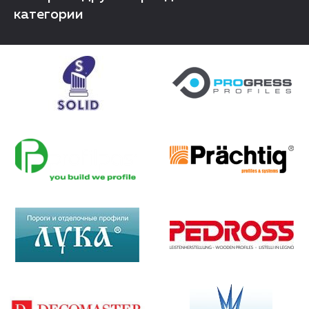
категории