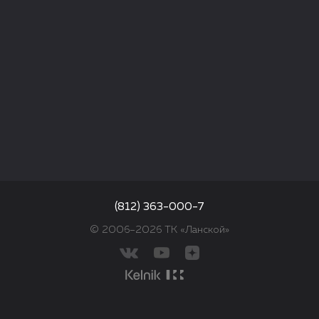
(812) 363-000-7
© 2006–2026 ТК «Ланской»