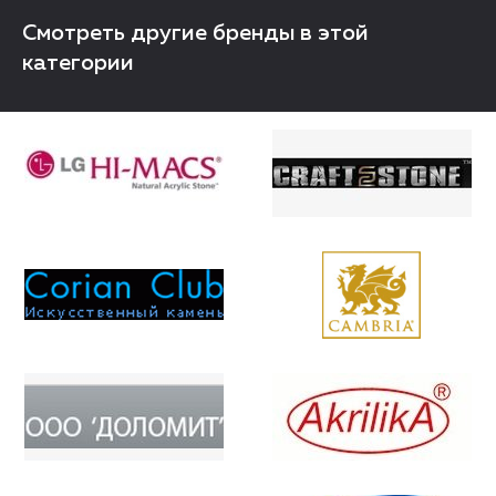
Смотреть другие бренды в этой
категории