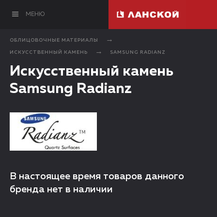
МЕНЮ
ОБЛИЦОВОЧНЫЕ МАТЕРИАЛЫ
ИСКУССТВЕННЫЙ КАМЕНЬ
SAMSUNG RADIANZ
Искусственный камень
Samsung Radianz
В настоящее время товаров данного
бренда нет в наличии