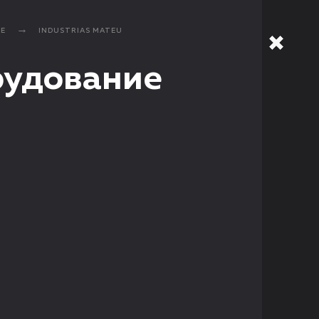
ИЕ
INDUSTRIAS MATEU
рудование