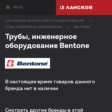
МЕНЮ
САНТЕХНИКА, ВАННАЯ КОМНАТА, ВОДОСНАБЖЕНИЕ
ТРУБЫ, ИНЖЕНЕРНОЕ ОБОРУДОВАНИЕ
BENTONNE
Трубы, инженерное
оборудование Bentone
В настоящее время товаров данного
бренда нет в наличии
Смотреть другие бренды в этой