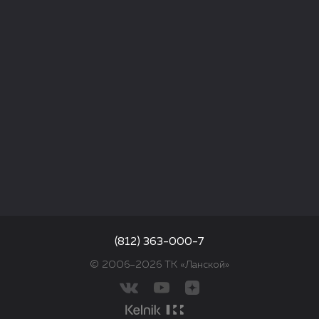
(812) 363-000-7
© 2006–2026 ТК «Ланской»