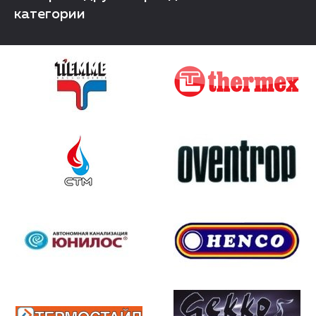
категории