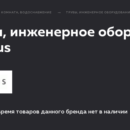
Я КОМНАТА, ВОДОСНАБЖЕНИЕ
ТРУБЫ, ИНЖЕНЕРНОЕ ОБОРУДОВАН
, инженерное обо
us
время товаров данного бренда нет в наличии