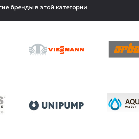
гие бренды в этой категории