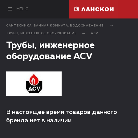
МЕНЮ
САНТЕХНИКА, ВАННАЯ КОМНАТА, ВОДОСНАБЖЕНИЕ
ТРУБЫ, ИНЖЕНЕРНОЕ ОБОРУДОВАНИЕ
ACV
Трубы, инженерное
оборудование ACV
В настоящее время товаров данного
бренда нет в наличии