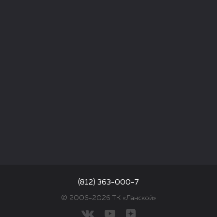
(812) 363-000-7
© 2006–2026 ТК «Ланской»