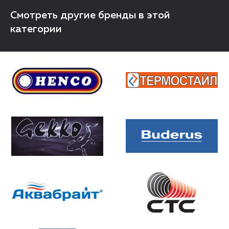
Смотреть другие бренды в этой
категории