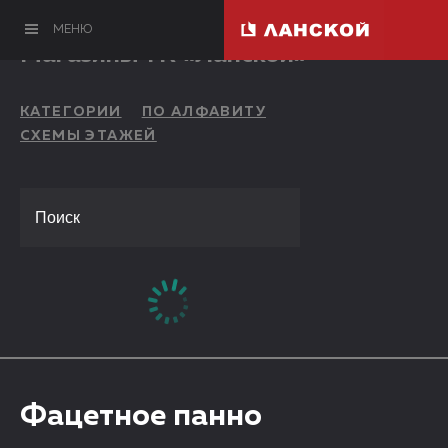
МЕНЮ
Магазины ТК «Ланской»
КАТЕГОРИИ
ПО АЛФАВИТУ
СХЕМЫ ЭТАЖЕЙ
Фацетное панно