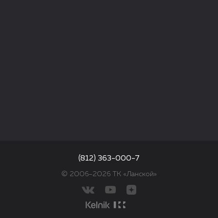
(812) 363-000-7
© 2006–2026 ТК «Ланской»