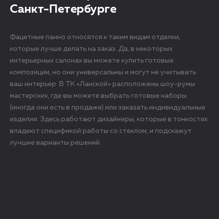
Санкт-Петербурге
Фацетные панно относятся к таким видам отделки,
которые лучше делать на заказ. Да, в некоторых
интерьерных салонах вы можете купить готовые
композиции, но они универсальны и могут не учитывать
ваш интерьер. В ТК «Ланской» расположены шоу-румы
мастерских, где вы можете выбрать готовые наборы
(иногда они есть в продаже) или заказать индивидуальные
изделия. Здесь работают дизайнеры, которые в тонкостях
владеют спецификой работы со стеклом, и подскажут
лучшие варианты решений.