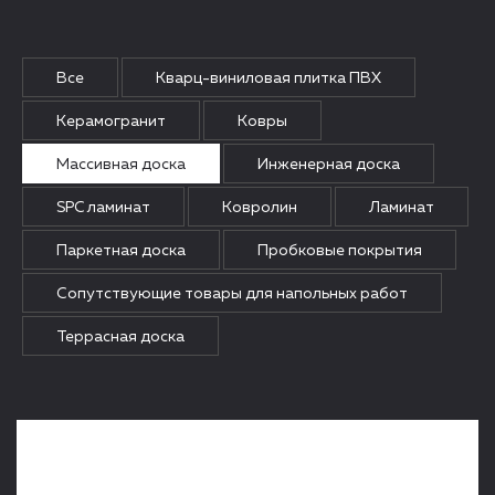
Все
Кварц-виниловая плитка ПВХ
Керамогранит
Ковры
Массивная доска
Инженерная доска
SPC ламинат
Ковролин
Ламинат
Паркетная доска
Пробковые покрытия
Сопутствующие товары для напольных работ
Террасная доска