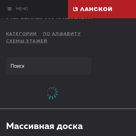
МЕНЮ
Магазины ТК «Ланской»
КАТЕГОРИИ
ПО АЛФАВИТУ
СХЕМЫ ЭТАЖЕЙ
Массивная доска