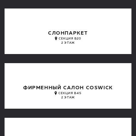
СЛОНПАРКЕТ
СЕКЦИЯ B20
2 ЭТАЖ
ФИРМЕННЫЙ САЛОН COSWICK
СЕКЦИЯ B45
2 ЭТАЖ