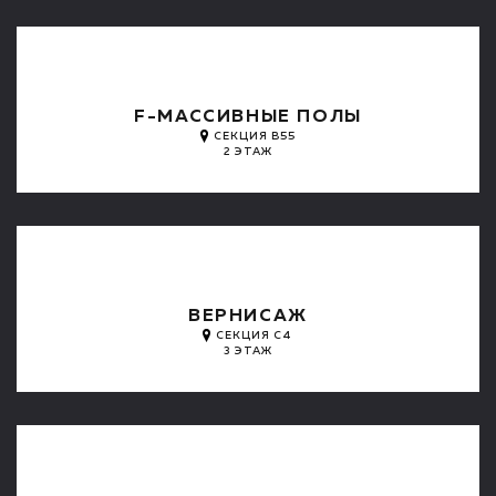
F-МАССИВНЫЕ ПОЛЫ
СЕКЦИЯ B55
2 ЭТАЖ
ВЕРНИСАЖ
СЕКЦИЯ C4
3 ЭТАЖ