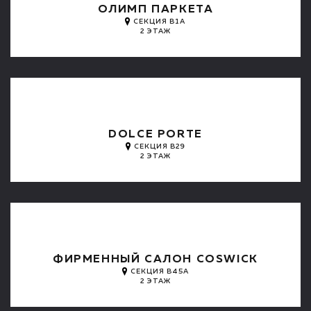
ОЛИМП ПАРКЕТА
СЕКЦИЯ B1A
2 ЭТАЖ
DOLCE PORTE
СЕКЦИЯ B29
2 ЭТАЖ
ФИРМЕННЫЙ САЛОН COSWICK
СЕКЦИЯ B45A
2 ЭТАЖ