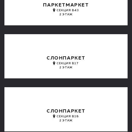
ПАРКЕТМАРКЕТ
СЕКЦИЯ B43
2 ЭТАЖ
СЛОНПАРКЕТ
СЕКЦИЯ B17
2 ЭТАЖ
СЛОНПАРКЕТ
СЕКЦИЯ B18
2 ЭТАЖ