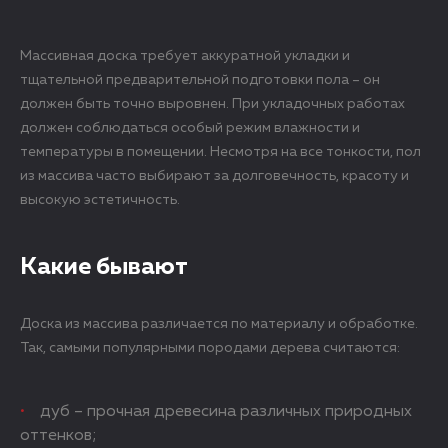
Массивная доска требует аккуратной укладки и
тщательной предварительной подготовки пола – он
должен быть точно выровнен. При укладочных работах
должен соблюдаться особый режим влажности и
температуры в помещении. Несмотря на все тонкости, пол
из массива часто выбирают за долговечность, красоту и
высокую эстетичность.
Какие бывают
Доска из массива различается по материалу и обработке.
Так, самыми популярными породами дерева считаются:
дуб – прочная древесина различных природных
оттенков;