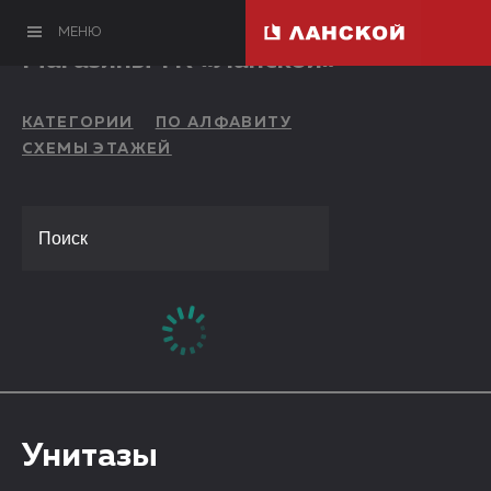
МЕНЮ
Магазины ТК «Ланской»
КАТЕГОРИИ
ПО АЛФАВИТУ
СХЕМЫ ЭТАЖЕЙ
Унитазы