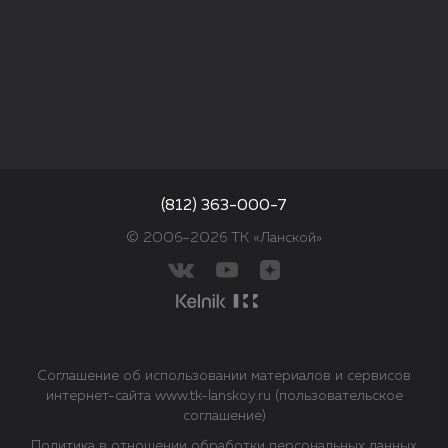
(812) 363-000-7
© 2006–2026 ТК «Ланской»
Соглашение об использовании материалов и сервисов
интернет-сайта www.tk-lanskoy.ru (пользовательское
соглашение)
Политика в отношении обработки персональных данных