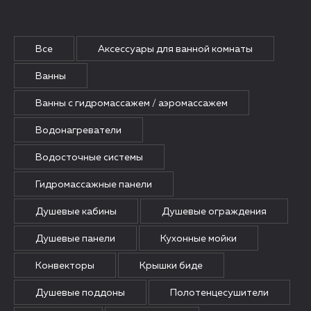
Все
Аксессуары для ванной комнаты
Ванны
Ванны с гидромассажем / аэромассажем
Водонагреватели
Водосточные системы
Гидромассажные панели
Душевые кабины
Душевые ограждения
Душевые панели
Кухонные мойки
Конвекторы
Крышки биде
Душевые поддоны
Полотенцесушители