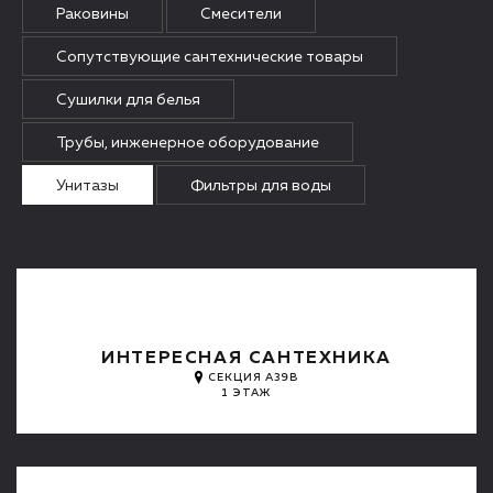
Раковины
Смесители
Сопутствующие сантехнические товары
Сушилки для белья
Трубы, инженерное оборудование
Унитазы
Фильтры для воды
ИНТЕРЕСНАЯ САНТЕХНИКА
СЕКЦИЯ A39B
1 ЭТАЖ