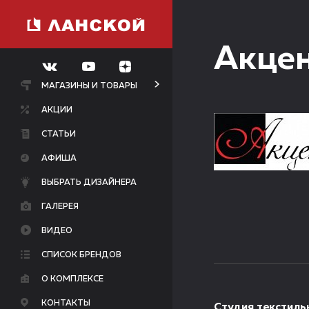
Акце
МАГАЗИНЫ И ТОВАРЫ
АКЦИИ
СТАТЬИ
АФИША
ВЫБРАТЬ ДИЗАЙНЕРА
ГАЛЕРЕЯ
ВИДЕО
СПИСОК БРЕНДОВ
О КОМПЛЕКСЕ
КОНТАКТЫ
Студия текстиль