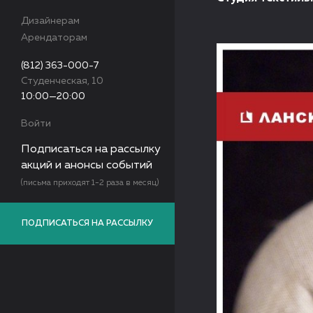
Дизайнерам
Арендаторам
(812) 363-000-7
Студенческая, 10
10:00—20:00
Войти
Подписаться на рассылку
акций и анонсы событий
(письма приходят 1-2 раза в месяц)
ПОДПИСАТЬСЯ НА РАССЫЛКУ