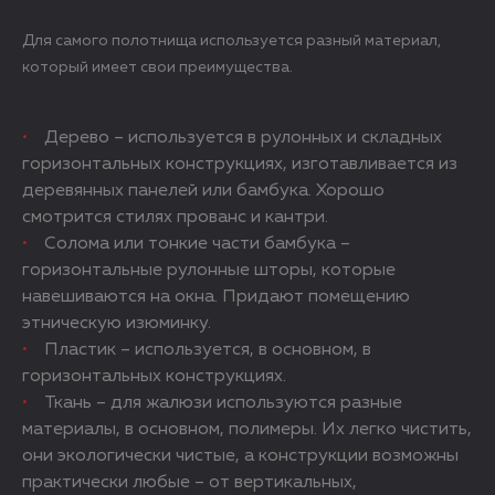
Для самого полотнища используется разный материал,
который имеет свои преимущества.
Дерево – используется в рулонных и складных
горизонтальных конструкциях, изготавливается из
деревянных панелей или бамбука. Хорошо
смотрится стилях прованс и кантри.
Солома или тонкие части бамбука –
горизонтальные рулонные шторы, которые
навешиваются на окна. Придают помещению
этническую изюминку.
Пластик – используется, в основном, в
горизонтальных конструкциях.
Ткань – для жалюзи используются разные
материалы, в основном, полимеры. Их легко чистить,
они экологически чистые, а конструкции возможны
практически любые – от вертикальных,