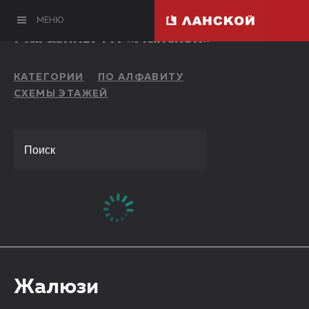
МЕНЮ
Магазины ТК «Ланской»
КАТЕГОРИИ
ПО АЛФАВИТУ
СХЕМЫ ЭТАЖЕЙ
Жалюзи