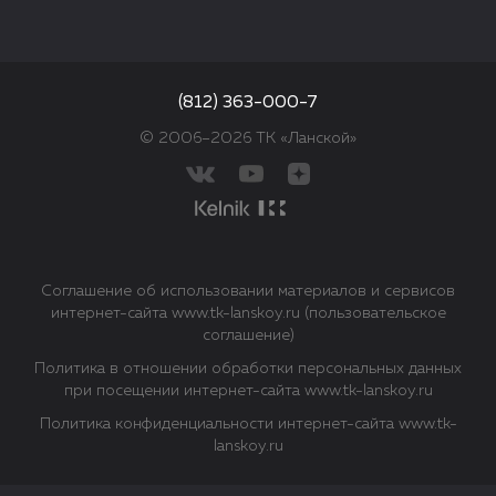
(812) 363-000-7
© 2006–2026 ТК «Ланской»
Соглашение об использовании материалов и сервисов
интернет-сайта www.tk-lanskoy.ru (пользовательское
соглашение)
Политика в отношении обработки персональных данных
при посещении интернет-сайта www.tk-lanskoy.ru
Политика конфиденциальности интернет-сайта www.tk-
lanskoy.ru