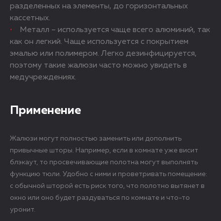
разделенных на элементы, до горизонтальных
кассетных.
Металл – используется чаще всего алюминий, так
как он легкий. Чаще используется с покрытием
эмалью или полимером. Легко дезинфицируется,
поэтому такие жалюзи часто можно увидеть в
медучреждениях.
Применение
Жалюзи могут полностью заменить или дополнить
привычные шторы. Например, если в комнате уже висит
блэкаут, то просвечивающие полотна могут выполнять
функцию тюли. Удобно с ними и проветривать помещение:
с обычной шторой есть риск того, что полотно вытянет в
окно или оно будет раздуваться по комнате и что-то
уронит.