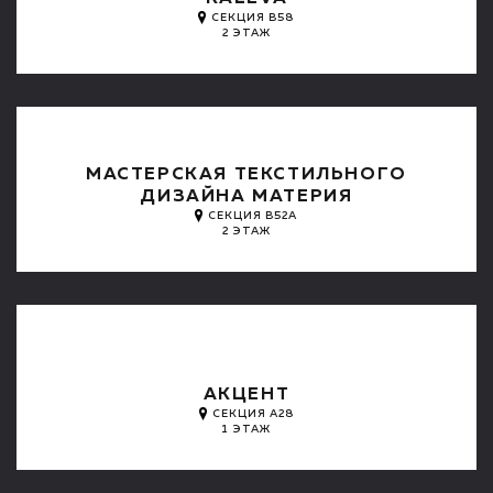
СЕКЦИЯ B58
2 ЭТАЖ
МАСТЕРСКАЯ ТЕКСТИЛЬНОГО
ДИЗАЙНА МАТЕРИЯ
СЕКЦИЯ B52A
2 ЭТАЖ
АКЦЕНТ
СЕКЦИЯ А28
1 ЭТАЖ