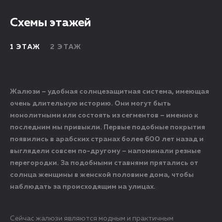
Схемы этажей
1 ЭТАЖ
2 ЭТАЖ
Жалюзи – удобная солнцезащитная система, имеющая
очень длительную историю. Они могут быть
монолитными или состоять из сегментов – именно к
последним мы привыкли. Первые подобные покрытия
появились в арабских странах более 600 лет назад и
выглядели совсем по-другому – напоминали резные
перегородки. За подобными ставнями прятались от
солнца женщины в женской половине дома, чтобы
наблюдать за происходящим на улицах.
Сейчас жалюзи являются модным и практичным