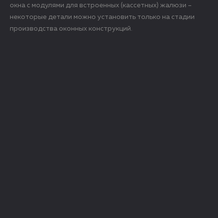
окна с модулями для встроенных (кассетных) жалюзи –
некоторые детали можно установить только на стадии
производства оконных конструкций.