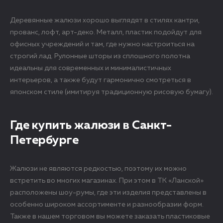
Деревянные жалюзи хорошо выглядят в стилях кантри,
прованс, лофт, арт-деко. Металл, пластик подойдут для
офисных учреждений и там, где нужно настроиться на
строгий лад. Рулонные шторы из сплошного полотна
идеальны для современных и минималистичных
интерьеров, а также будут гармонично смотреться в
японском стиле (имитируя традиционную рисовую бумагу).
Где купить жалюзи в Санкт-
Петербурге
Жалюзи не являются редкостью, поэтому их можно
встретить во многих магазинах. При этом в ТК «Ланской»
расположены шоу-румы, где эти изделия представлены в
особенно широком ассортименте и разнообразии форм.
Также в нашем торговом вы можете заказать пластиковые