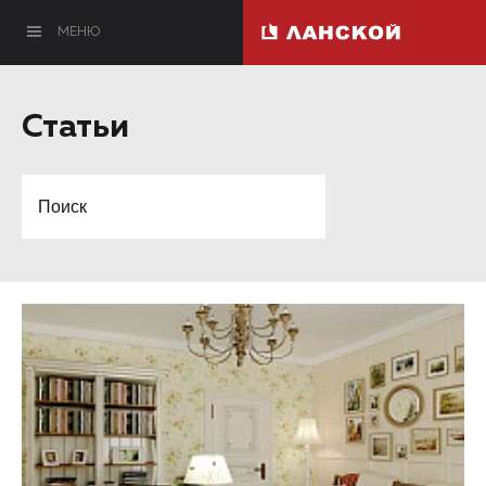
МЕНЮ
Статьи