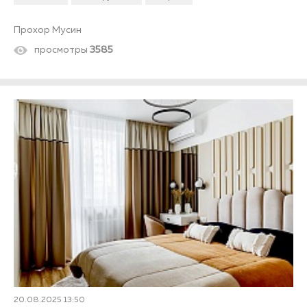
Прохор Мусин
просмотры
3585
20.08.2025 13:50