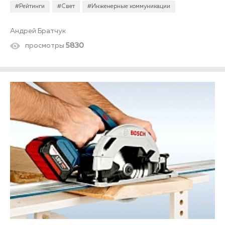
#Рейтинги
#Свет
#Инженерные коммуникации
Андрей Братчук
просмотры
5830