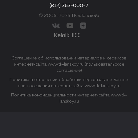
(812) 363-000-7
© 2006–2026 ТК «Ланской»
Соглашение об использовании материалов и сервисов
интернет-сайта www.tk-lanskoy.ru (пользовательское
соглашение)
Политика в отношении обработки персональных данных
при посещении интернет-сайта www.tk-lanskoy.ru
Политика конфиденциальности интернет-сайта www.tk-
lanskoy.ru
Закрыть