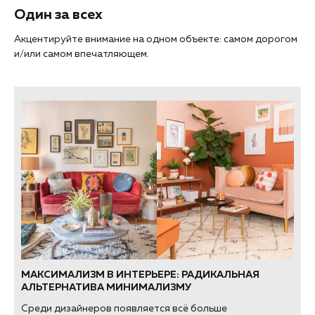
Один за всех
Акцентируйте внимание на одном объекте: самом дорогом
и/или самом впечатляющем.
МАКСИМАЛИЗМ В ИНТЕРЬЕРЕ: РАДИКАЛЬНАЯ
АЛЬТЕРНАТИВА МИНИМАЛИЗМУ
Среди дизайнеров появляется всё больше