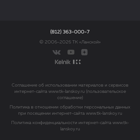
(812) 363-000-7
© 2006–2026 ТК «Ланской»
Соглашение об использовании материалов и сервисов
интернет-сайта www.tk-lanskoy.ru (пользовательское
соглашение)
Политика в отношении обработки персональных данных
при посещении интернет-сайта www.tk-lanskoy.ru
Политика конфиденциальности интернет-сайта www.tk-
lanskoy.ru