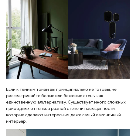
Если к тёмным тонам вы принципиально не готовы, не
рассматривайте белые или бежевые стены как
единственную альтернативу. Существует много сложных
природных оттенков разной степени насыщенности,
которые сделают интересным даже самый лаконичный
интерьер.