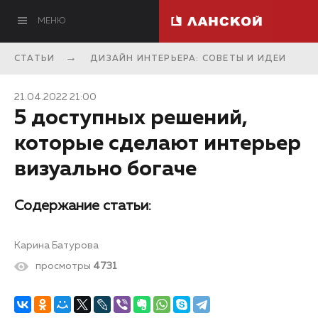
МЕНЮ
СТАТЬИ
ДИЗАЙН ИНТЕРЬЕРА: СОВЕТЫ И ИДЕИ
21.04.2022 21:00
5 доступных решений,
которые сделают интерьер
визуально богаче
Содержание статьи:
Карина Батурова
просмотры
4731