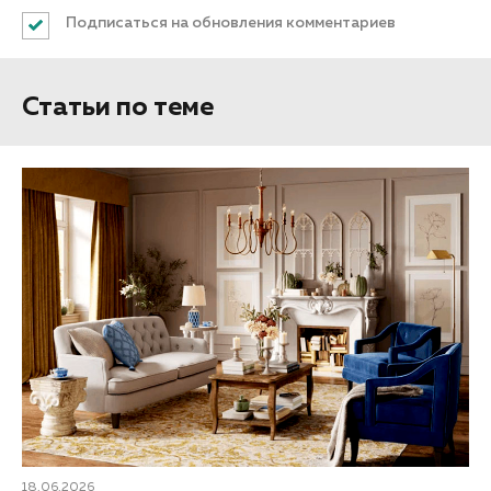
Подписаться на обновления комментариев
Статьи по теме
18.06.2026