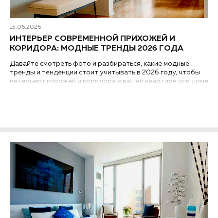
15.06.2026
ИНТЕРЬЕР СОВРЕМЕННОЙ ПРИХОЖЕЙ И
КОРИДОРА: МОДНЫЕ ТРЕНДЫ 2026 ГОДА
Давайте смотреть фото и разбираться, какие модные
тренды и тенденции стоит учитывать в 2026 году, чтобы
интерьер прихожей и коридора в вашей квартире или доме
выглядел современным и был практичным...