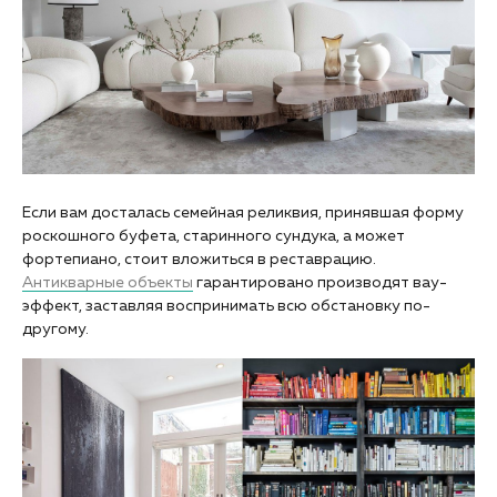
Если вам досталась семейная реликвия, принявшая форму
роскошного буфета, старинного сундука, а может
фортепиано, стоит вложиться в реставрацию.
Антикварные объекты
гарантировано производят вау-
эффект, заставляя воспринимать всю обстановку по-
другому.