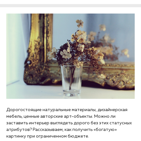
Дорогостоящие натуральные материалы, дизайнерская
мебель, ценные авторские арт-объекты. Можно ли
заставить интерьер выглядеть дорого без этих статусных
атрибутов? Рассказываем, как получить «богатую»
картинку при ограниченном бюджете.