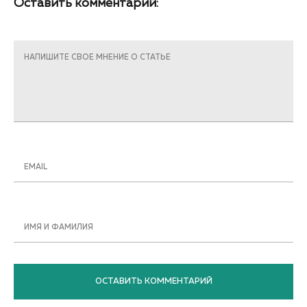
Оставить комментарий:
НАПИШИТЕ СВОЕ МНЕНИЕ О СТАТЬЕ
EMAIL
ИМЯ И ФАМИЛИЯ