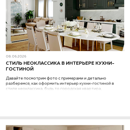
08.06.2026
СТИЛЬ НЕОКЛАССИКА В ИНТЕРЬЕРЕ КУХНИ-
ГОСТИНОЙ
Давайте посмотрим фото с примерами и детально
разберемся, как оформить интерьер кухни-гостиной в
стиле неоклассика, будь то городская квартира,
загородный дом или таунхаус..