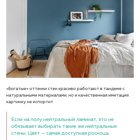
«Богатые» оттенки стен красиво работают в тандеме с
натуральными материалами, но и качественная имитация
картинку не испортит.
Если на полу нейтральный ламинат, это не
обязывает выбирать такие же нейтральные
стены. Цвет — самая доступная роскошь.