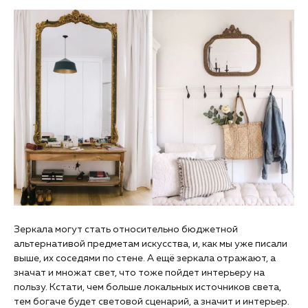
Зеркала могут стать относительно бюджетной
альтернативой предметам искусства, и, как мы уже писали
выше, их соседями по стене. А ещё зеркала отражают, а
значат и множат свет, что тоже пойдет интерьеру на
пользу. Кстати, чем больше локальных источников света,
тем богаче будет световой сценарий, а значит и интерьер.