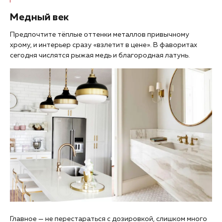
Медный век
Предпочтите тёплые оттенки металлов привычному
хрому, и интерьер сразу «взлетит в цене». В фаворитах
сегодня числятся рыжая медь и благородная латунь.
Главное — не перестараться с дозировкой, слишком много