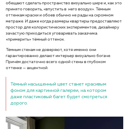
обещают сделать пространство визуально шире и, как это
принято говорить, «впустить в него воздух». Тёмным
оттенкам краски и обоев обычно не рады на скромном
метраже. И даже когда размеры квартиры предоставляют
простор для колористических экспериментов, дизайнеру
зачастую приходиться уговаривать заказчика
«примерить» тёмный оттенок.
Тёмным стенам не доверяют, хотя именно они
гарантированно делают интерьер визуально богаче.
Причём достаточно всего одной стены в глубоком
оттенке — акцентной.
Тёмный насыщенный цвет станет красивым
фоном для картинной галереи, на котором
даже пластиковый багет будет смотреться
дорого.