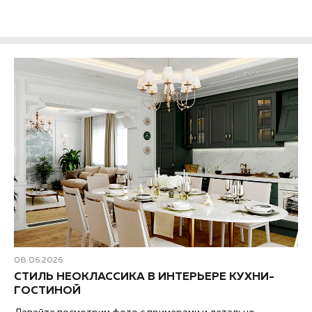
08.06.2026
СТИЛЬ НЕОКЛАССИКА В ИНТЕРЬЕРЕ КУХНИ-
ГОСТИНОЙ