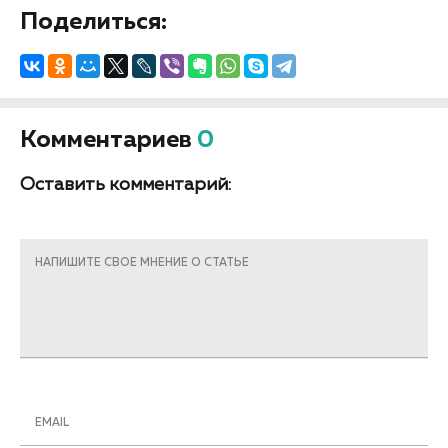
Поделиться:
Комментариев
0
Оставить комментарий:
НАПИШИТЕ СВОЕ МНЕНИЕ О СТАТЬЕ
EMAIL