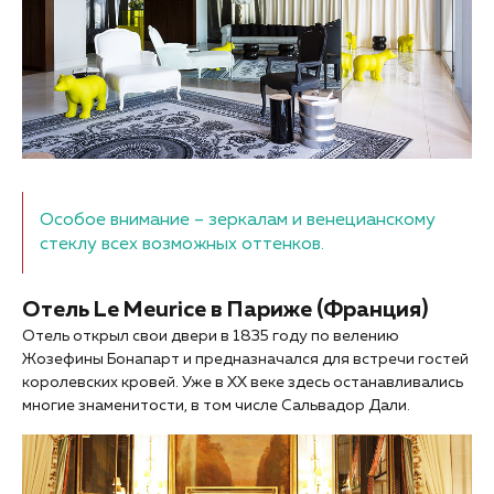
Особое внимание – зеркалам и венецианскому
стеклу всех возможных оттенков.
Отель Le Meurice в Париже (Франция)
Отель открыл свои двери в 1835 году по велению
Жозефины Бонапарт и предназначался для встречи гостей
королевских кровей. Уже в XX веке здесь останавливались
многие знаменитости, в том числе Сальвадор Дали.