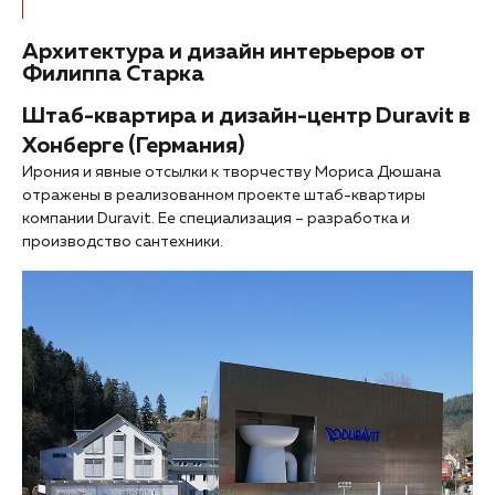
Архитектура и дизайн интерьеров от
Филиппа Старка
Штаб-квартира и дизайн-центр Duravit в
Хонберге (Германия)
Ирония и явные отсылки к творчеству Мориса Дюшана
отражены в реализованном проекте штаб-квартиры
компании Duravit. Ее специализация – разработка и
производство сантехники.