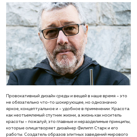
Провокативный дизайн среды и вещей в наше время – это
не обязательно что-то шокирующее, но однозначно
яркое, концептуальное и – удобное в применении. Красота
как неотъемлемый спутник жизни, а жизнь как носитель
красоты – пожалуй, это главные и неразделимые принципы,
которые олицетворяет дизайнер Филипп Старк и его
работы. Создатель образов элитных заведений мирового