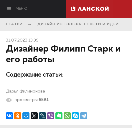
МЕНЮ
СТАТЬИ
ДИЗАЙН ИНТЕРЬЕРА: СОВЕТЫ И ИДЕИ
31.07.2023 13:39
Дизайнер Филипп Старк и
его работы
Содержание статьи:
Дарья Филимонова
просмотры
6581