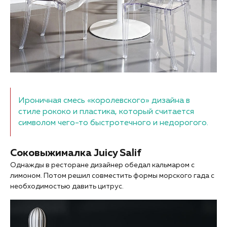
Ироничная смесь «королевского» дизайна в
стиле рококо и пластика, который считается
символом чего-то быстротечного и недорогого.
Соковыжималка Juicy Salif
Однажды в ресторане дизайнер обедал кальмаром с
лимоном. Потом решил совместить формы морского гада с
необходимостью давить цитрус.