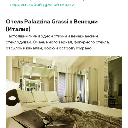
героем любой другой сказки.
Отель Palazzina Grassi в Венеции
(Италия)
Настоящий гимн водной стихии и венецианским
стеклодувам. Очень много зеркал, фигурного стекла,
отсылок к каналам, морю и острову Мурано.