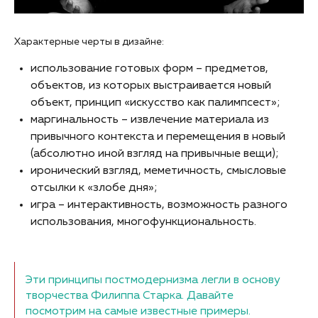
Характерные черты в дизайне:
использование готовых форм – предметов,
объектов, из которых выстраивается новый
объект, принцип «искусство как палимпсест»;
маргинальность – извлечение материала из
привычного контекста и перемещения в новый
(абсолютно иной взгляд на привычные вещи);
иронический взгляд, меметичность, смысловые
отсылки к «злобе дня»;
игра – интерактивность, возможность разного
использования, многофункциональность.
Эти принципы постмодернизма легли в основу
творчества Филиппа Старка. Давайте
посмотрим на самые известные примеры.