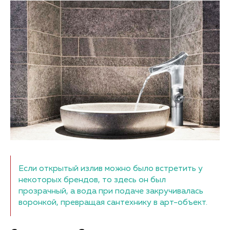
Если открытый излив можно было встретить у
некоторых брендов, то здесь он был
прозрачный, а вода при подаче закручивалась
воронкой, превращая сантехнику в арт-объект.