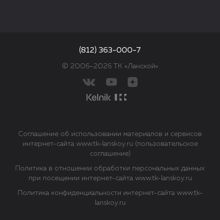
(812) 363-000-7
© 2006–2026 ТК «Ланской»
Соглашение об использовании материалов и сервисов
интернет-сайта www.tk-lanskoy.ru (пользовательское
соглашение)
Политика в отношении обработки персональных данных
при посещении интернет-сайта www.tk-lanskoy.ru
Политика конфиденциальности интернет-сайта www.tk-
lanskoy.ru