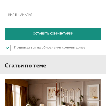
ИМЯ И ФАМИЛИЯ
Подписаться на обновления комментариев
Статьи по теме