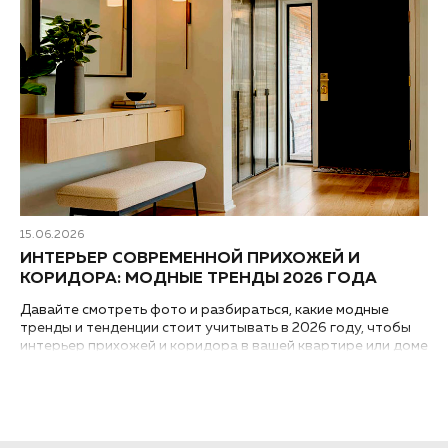
15.06.2026
ИНТЕРЬЕР СОВРЕМЕННОЙ ПРИХОЖЕЙ И
КОРИДОРА: МОДНЫЕ ТРЕНДЫ 2026 ГОДА
Давайте смотреть фото и разбираться, какие модные
тренды и тенденции стоит учитывать в 2026 году, чтобы
интерьер прихожей и коридора в вашей квартире или доме
выглядел современным и был практичным...