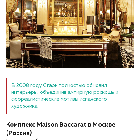
В 2008 году Старк полностью обновил
интерьеры, объединив ампирную роскошь и
сюрреалистические мотивы испанского
художника.
Комплекс Maison Baccarat в Москве
(Россия)