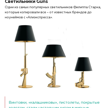
Светильники Guns
Одни из самых популярных светильников Филиппа Старка,
которые копировали все – от известных брендов до
ноунеймов с «Алиэкспресса».
Винтовки, «калашниковы», пистолеты, покрытые