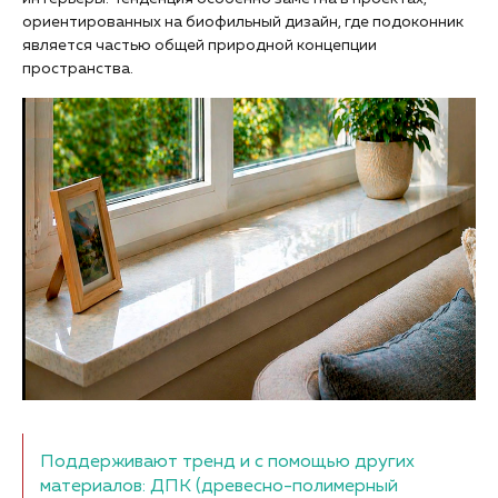
ориентированных на биофильный дизайн, где подоконник
является частью общей природной концепции
пространства.
Поддерживают тренд и с помощью других
материалов: ДПК (древесно-полимерный