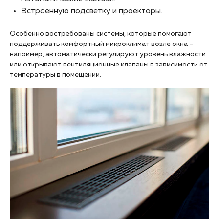
Встроенную подсветку и проекторы.
Особенно востребованы системы, которые помогают
поддерживать комфортный микроклимат возле окна –
например, автоматически регулируют уровень влажности
или открывают вентиляционные клапаны в зависимости от
температуры в помещении.