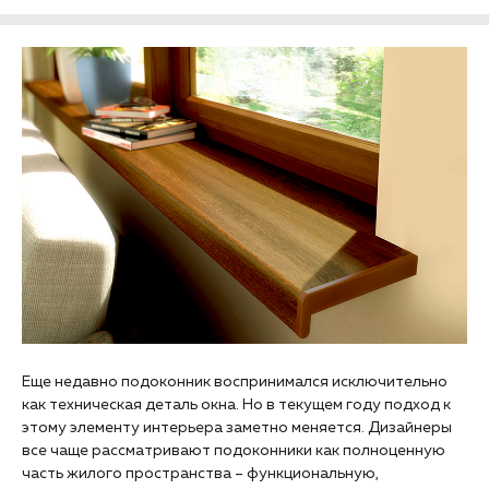
Еще недавно подоконник воспринимался исключительно
как техническая деталь окна. Но в текущем году подход к
этому элементу интерьера заметно меняется. Дизайнеры
все чаще рассматривают подоконники как полноценную
часть жилого пространства – функциональную,