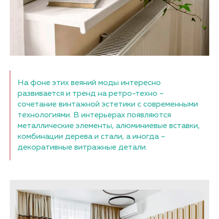
На фоне этих веяний моды интересно
развивается и тренд на ретро-техно –
сочетание винтажной эстетики с современными
технологиями. В интерьерах появляются
металлические элементы, алюминиевые вставки,
комбинации дерева и стали, а иногда –
декоративные витражные детали.