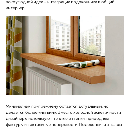
вокруг одной идеи – интеграции подоконника в общий
интерьер.
Минимализм по-прежнему остается актуальным, но
делается более «мягким». Вместо холодной аскетичности
дизайнеры используют теплые оттенки, природные
фактуры и тактильные поверхности. Подоконники в таком