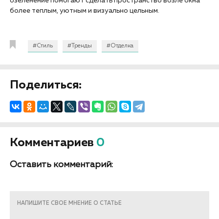
озеленение помогают сделать пространство возле окна
более теплым, уютным и визуально цельным.
#Стиль
#Тренды
#Отделка
Поделиться:
Комментариев
0
Оставить комментарий:
НАПИШИТЕ СВОЕ МНЕНИЕ О СТАТЬЕ