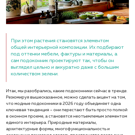
При этом растения становятся элементом
общей интерьерной композиции. Их подбирают
под оттенки мебели, фактуры и материалы, а
сам подоконник проектируют так, чтобы он
выглядел цельно и аккуратно даже с большим
количеством зелени.
Итак, мы разобрались, какие подоконники сейчас в тренде.
Резюмируя вышесказанное, можно сделать акцент на том,
что модные подоконники в 2026 году объединяет одна
ключевая тенденция – они перестают быть просто полкой
в оконном проеме, а становятся неотъемлемым элементом
единого интерьера. Природные материалы,
архитектурные формы, многофункциональность и