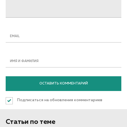
EMAIL
ИМЯ И ФАМИЛИЯ
Подписаться на обновления комментариев
Статьи по теме