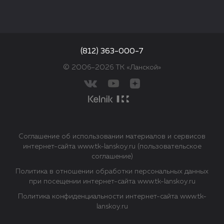
(812) 363-000-7
© 2006–2026 ТК «Ланской»
Соглашение об использовании материалов и сервисов
интернет-сайта www.tk-lanskoy.ru (пользовательское
соглашение)
Политика в отношении обработки персональных данных
при посещении интернет-сайта www.tk-lanskoy.ru
Политика конфиденциальности интернет-сайта www.tk-
lanskoy.ru