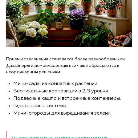
Приемы озеленения становятся более разнообразными.
Дизайнеры и домовладельцы все чаще обращаются к
неординарным решениям.
Мини-сады из комнатных растений.
Вертикальные композиции в 2–3 уровня.
Подвесные кашпо и встроенные контейнеры.
Гидропонные системы.
Мини-огороды для выращивания зелени.