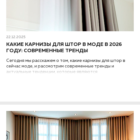
22.12.2025
КАКИЕ КАРНИЗЫ ДЛЯ ШТОР В МОДЕ В 2026
ГОДУ: СОВРЕМЕННЫЕ ТРЕНДЫ
Сегодня мы расскажем о том, какие карнизы для штор в
сейчас моде, и рассмотрим современные тренды и
актуальные тенденции, которые являются
основополагающими при выбор карнизов в 2026 году...