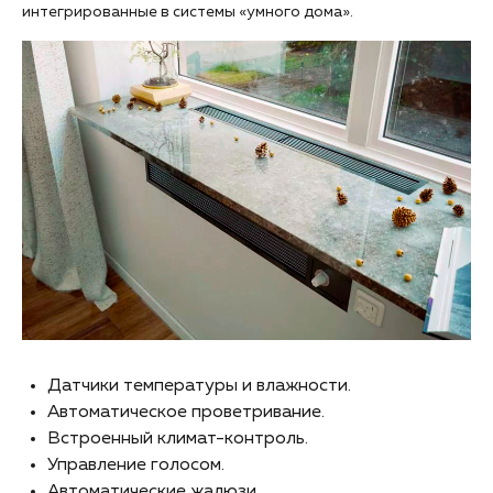
интегрированные в системы «умного дома».
Датчики температуры и влажности.
Автоматическое проветривание.
Встроенный климат-контроль.
Управление голосом.
Автоматические жалюзи.