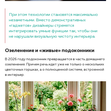
При этом технологии становятся максимально
незаметными. Вместо демонстративных
«гаджетов» дизайнеры стремятся
интегрировать умные функции так, чтобы они
не нарушали визуальную чистоту интерьера.
Озеленение и «живые» подоконники
В 2026 году подоконник превращается в часть домашнего
озеленения. Причем речь идет уже не только о нескольких
цветочных горшках, а о полноценной системе, встроенной
в интерьер.