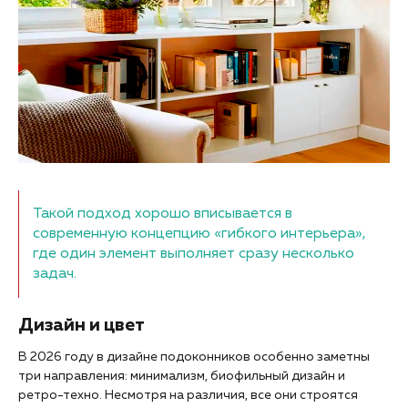
Такой подход хорошо вписывается в
современную концепцию «гибкого интерьера»,
где один элемент выполняет сразу несколько
задач.
Дизайн и цвет
В 2026 году в дизайне подоконников особенно заметны
три направления: минимализм, биофильный дизайн и
ретро-техно. Несмотря на различия, все они строятся