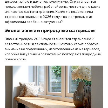
декоративную и даже технологичную. Они становятся
продолжением мебели, рабочей зоны, местом для отдыха
или частью системы хранения. Какие же подоконники
становятся модными в 2026 году и какие тренды в их
оформлении особенно актуальны?!
Экологичные и природные материалы
Главным трендом 2026 года становится стремление к
естественности и тактильности. Поэтому стоит обратить
внимание на подоконники, изготовленные из материалов,
которые визуально и осязательно повторяют природные
поверхности.