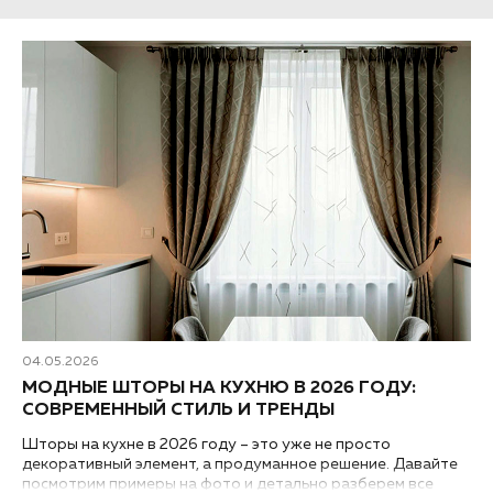
04.05.2026
МОДНЫЕ ШТОРЫ НА КУХНЮ В 2026 ГОДУ:
СОВРЕМЕННЫЙ СТИЛЬ И ТРЕНДЫ
Шторы на кухне в 2026 году – это уже не просто
декоративный элемент, а продуманное решение. Давайте
посмотрим примеры на фото и детально разберем все