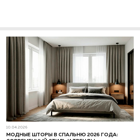
модные тренды в дизайне штор для кухни, активно
проявившихся в текущем году...
10.04.2026
МОДНЫЕ ШТОРЫ В СПАЛЬНЮ 2026 ГОДА: