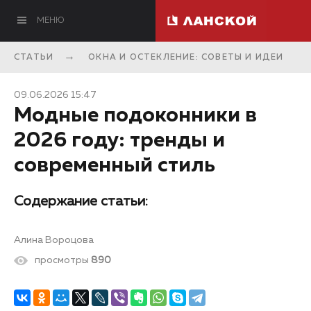
МЕНЮ
СТАТЬИ
ОКНА И ОСТЕКЛЕНИЕ: СОВЕТЫ И ИДЕИ
09.06.2026 15:47
Модные подоконники в
2026 году: тренды и
современный стиль
Содержание статьи:
Алина Вороцова
просмотры
890