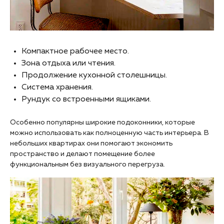
Компактное рабочее место.
Зона отдыха или чтения.
Продолжение кухонной столешницы.
Система хранения.
Рундук со встроенными ящиками.
Особенно популярны широкие подоконники, которые
можно использовать как полноценную часть интерьера. В
небольших квартирах они помогают экономить
пространство и делают помещение более
функциональным без визуального перегруза.