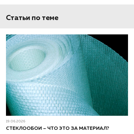
Статьи по теме
19.06.2026
СТЕКЛООБОИ – ЧТО ЭТО ЗА МАТЕРИАЛ?