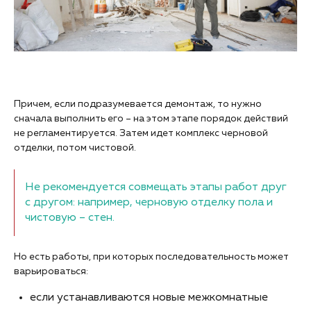
Причем, если подразумевается демонтаж, то нужно
сначала выполнить его – на этом этапе порядок действий
не регламентируется. Затем идет комплекс черновой
отделки, потом чистовой.
Не рекомендуется совмещать этапы работ друг
с другом: например, черновую отделку пола и
чистовую – стен.
Но есть работы, при которых последовательность может
варьироваться:
если устанавливаются новые межкомнатные