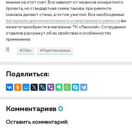
мнение на этот счет. Все зависит от нюансов конкретного
проекта, но стандартная схема такова: при ремонте
сначала делают стены, а потом уже пол. Все необходимые
материалы для косметического и капитального ремонта
вы
можете приобрести в магазинах ТК «Ланской». Сотрудники
отделов расскажут об их свойствах и особенностях
применения.
#Обои
#Перепланировка
Поделиться:
Комментариев
0
Оставить комментарий: