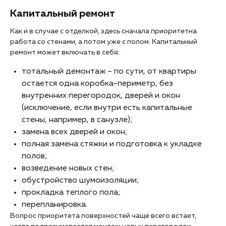
Капитальный ремонт
Как и в случае с отделкой, здесь сначала приоритетна
работа со стенами, а потом уже с полом. Капитальный
ремонт может включать в себя:
тотальный демонтаж – по сути, от квартиры
остается одна коробка-периметр, без
внутренних перегородок, дверей и окон
(исключение, если внутри есть капитальные
стены, например, в санузле);
замена всех дверей и окон;
полная замена стяжки и подготовка к укладке
полов;
возведение новых стен;
обустройство шумоизоляции;
прокладка теплого пола;
перепланировка.
Вопрос приоритета поверхностей чаще всего встает,