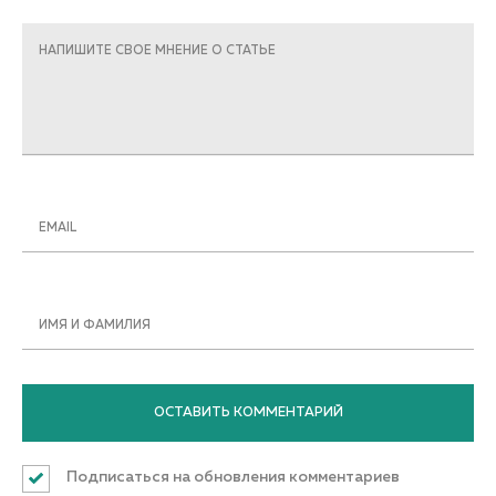
НАПИШИТЕ СВОЕ МНЕНИЕ О СТАТЬЕ
EMAIL
ИМЯ И ФАМИЛИЯ
Подписаться на обновления комментариев