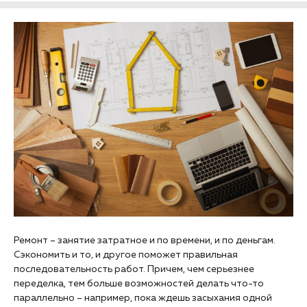
Ремонт – занятие затратное и по времени, и по деньгам.
Сэкономить и то, и другое поможет правильная
последовательность работ. Причем, чем серьезнее
переделка, тем больше возможностей делать что-то
параллельно – например, пока ждешь засыхания одной