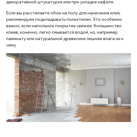
декоративной штукатурке или при укладке кафеля.
Если вы расстилаете обои на полу для нанесения клея,
рекомендуем подкладывать полиэтилен. Это особенно
важно, если напольное покрытие свежее: большинство
клеев, конечно, легко смывается водой, но, например,
ламинату или натуральной древесине лишняя влага ни к
чему.