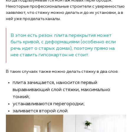
когда подразумевается монтаж новых перегородок.
Некоторые профессиональные строители с уверенностью
заявляют, что стяжку можно делать и до их установки, а в
ней уже проделать каналы.
В этом есть резон: плита перекрытия может
быть кривой, с деформациями (особенно если
речь идет о старых домах), поэтому прямо на
нее ставить гипсокартон не стоит.
В таких случаях также можно делать стяжку в два слоя:
плита зачищается, наносится первый
выравнивающий слой стяжки, максимально
тонкий;
устанавливаются перегородки;
заливается второй слой.