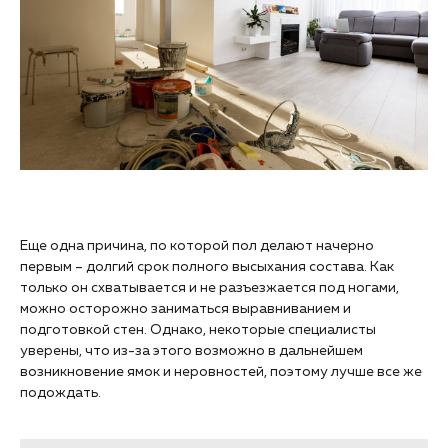
Еще одна причина, по которой пол делают начерно
первым – долгий срок полного высыхания состава. Как
только он схватывается и не разъезжается под ногами,
можно осторожно заниматься выравниванием и
подготовкой стен. Однако, некоторые специалисты
уверены, что из-за этого возможно в дальнейшем
возникновение ямок и неровностей, поэтому лучше все же
подождать.