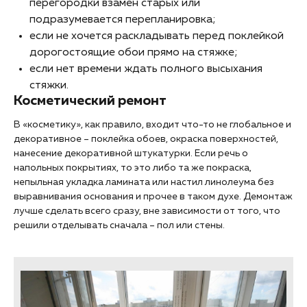
перегородки взамен старых или
подразумевается перепланировка;
если не хочется раскладывать перед поклейкой
дорогостоящие обои прямо на стяжке;
если нет времени ждать полного высыхания
стяжки.
Косметический ремонт
В «косметику», как правило, входит что-то не глобальное и
декоративное – поклейка обоев, окраска поверхностей,
нанесение декоративной штукатурки. Если речь о
напольных покрытиях, то это либо та же покраска,
непыльная укладка ламината или настил линолеума без
выравнивания основания и прочее в таком духе. Демонтаж
лучше сделать всего сразу, вне зависимости от того, что
решили отделывать сначала – пол или стены.