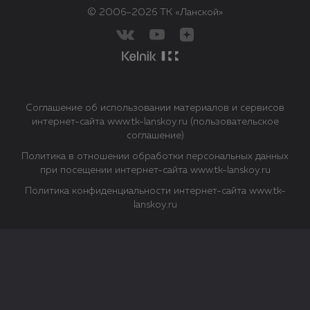
© 2006–2026 ТК «Ланской»
Соглашение об использовании материалов и сервисов
интернет-сайта www.tk-lanskoy.ru (пользовательское
соглашение)
Политика в отношении обработки персональных данных
при посещении интернет-сайта www.tk-lanskoy.ru
Политика конфиденциальности интернет-сайта www.tk-
lanskoy.ru
Закрыть
О файлах Cookie