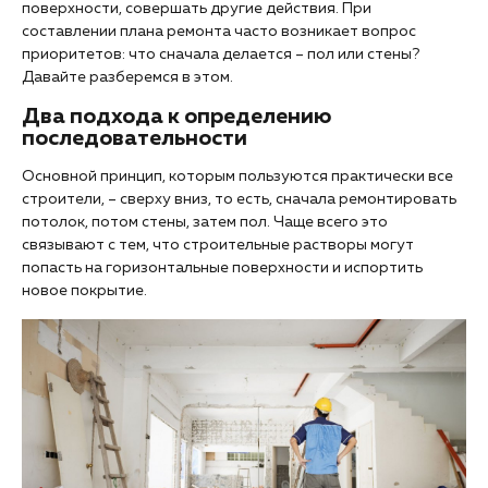
поверхности, совершать другие действия. При
составлении плана ремонта часто возникает вопрос
приоритетов: что сначала делается – пол или стены?
Давайте разберемся в этом.
Два подхода к определению
последовательности
Основной принцип, которым пользуются практически все
строители, – сверху вниз, то есть, сначала ремонтировать
потолок, потом стены, затем пол. Чаще всего это
связывают с тем, что строительные растворы могут
попасть на горизонтальные поверхности и испортить
новое покрытие.