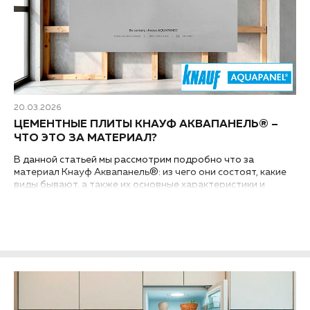
20.03.2026
ЦЕМЕНТНЫЕ ПЛИТЫ КНАУФ АКВАПАНЕЛЬ® –
ЧТО ЭТО ЗА МАТЕРИАЛ?
В данной статьей мы рассмотрим подробно что за
материал Кнауф Аквапанель®: из чего они состоят, какие
виды бывают, а также их основные характеристики и
области применения...