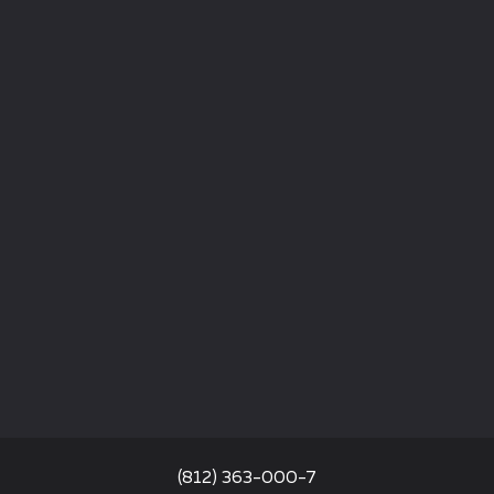
(812) 363-000-7