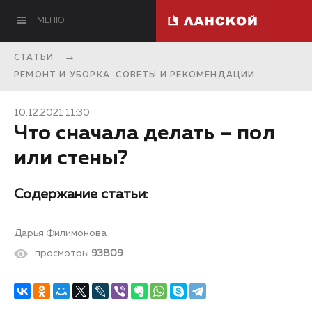
МЕНЮ
СТАТЬИ
РЕМОНТ И УБОРКА: СОВЕТЫ И РЕКОМЕНДАЦИИ
10.12.2021 11:30
Что сначала делать – пол
или стены?
Содержание статьи:
Дарья Филимонова
просмотры
93809