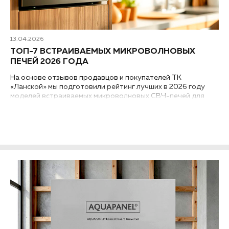
13.04.2026
ТОП-7 ВСТРАИВАЕМЫХ МИКРОВОЛНОВЫХ
ПЕЧЕЙ 2026 ГОДА
На основе отзывов продавцов и покупателей ТК
«Ланской» мы подготовили рейтинг лучших в 2026 году
моделей встраиваемых микроволновых СВЧ-печей для
дома. В качестве главного критерия использовалось
оптимальное соотношение «качество – цена –
функциональность»...