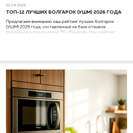
22.04.2026
ТОП-12 ЛУЧШИХ БОЛГАРОК (УШМ) 2026 ГОДА
Предлагаем вниманию наш рейтинг лучших болгарок
(УШМ) 2026 года, составленный на базе отзывов
продавцов и покупателей ТК «Ланской». Наш рейтинг
классифицирован на разные группы УШМ...