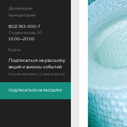
Дизайнерам
Арендаторам
(812) 363-000-7
Студенческая, 10
10:00—20:00
Войти
Подписаться на рассылку
акций и анонсы событий
(письма приходят 1-2 раза в месяц)
ПОДПИСАТЬСЯ НА РАССЫЛКУ