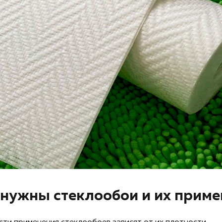
 нужны стеклообои и их прим