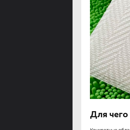
Для чего