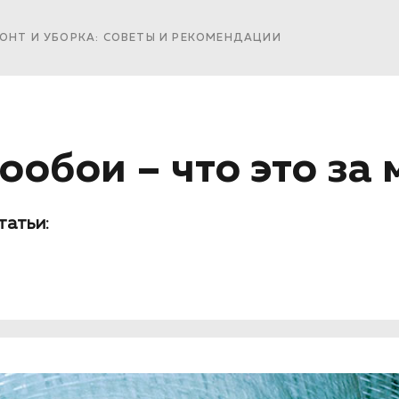
ОНТ И УБОРКА: СОВЕТЫ И РЕКОМЕНДАЦИИ
ообои – что это за
татьи: