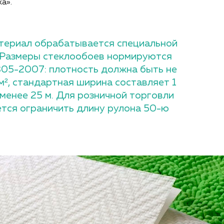
а».
териал обрабатывается специальной
 Размеры стеклообоев нормируются
05-2007: плотность должна быть не
м², стандартная ширина составляет 1
 менее 25 м. Для розничной торговли
тся ограничить длину рулона 50-ю