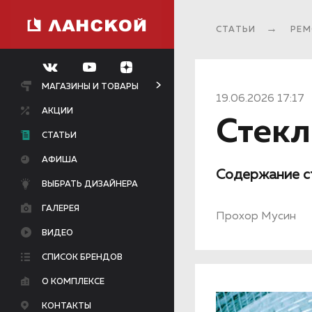
СТАТЬИ
РЕМ
МАГАЗИНЫ И ТОВАРЫ
19.06.2026 17:17
АКЦИИ
Стекл
СТАТЬИ
АФИША
Содержание с
ВЫБРАТЬ ДИЗАЙНЕРА
ГАЛЕРЕЯ
Прохор Мусин
ВИДЕО
СПИСОК БРЕНДОВ
О КОМПЛЕКСЕ
КОНТАКТЫ