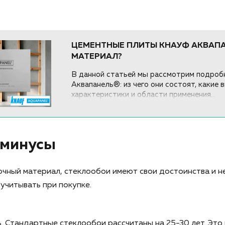
ЦЕМЕНТНЫЕ ПЛИТЫ КНАУФ АКВАПА
МАТЕРИАЛ?
В данной статьей мы рассмотрим подробн
Аквапанель®: из чего они состоят, какие 
характеристики и области применения...
 минусы
очный материал, стеклообои имеют свои достоинства и н
учитывать при покупке.
. Стандартные стеклообои рассчитаны на 25-30 лет. Это