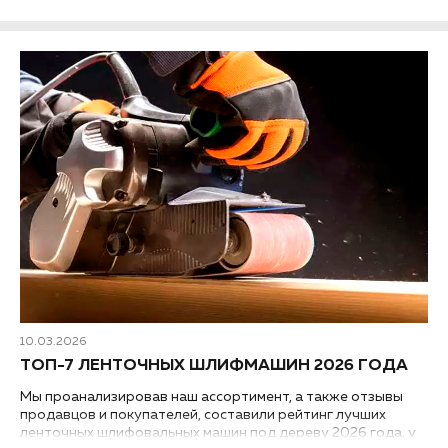
10.03.2026
ТОП-7 ЛЕНТОЧНЫХ ШЛИФМАШИН 2026 ГОДА
Мы проанализировав наш ассортимент, а также отзывы
продавцов и покупателей, составили рейтинг лучших
ленточных шлифовальных машин под дереву 2026 года, у