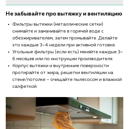
чтобы убедиться в её добросовестности?
Рассказываем.
Не забывайте про вытяжку и вентиляцию
Фильтры вытяжки (металлические сетки)
снимайте и замачивайте в горячей воде с
обезжиривателем, затем промывайте. Делайте
это каждые 3–4 недели при активной готовке.
Угольные фильтры (если есть) меняйте каждые 3–
6 месяцев или по инструкции производителя.
Корпус вытяжки и внутренние поверхности
протирайте от жира, решетки вентиляции на
стене/потолке – очищайте пылесосом и влажной
салфеткой.