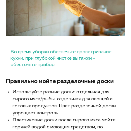
Во время уборки обеспечьте проветривание
кухни, при глубокой чистке вытяжки –
обесточьте прибор.
Правильно мойте разделочные доски
Используйте разные доски: отдельная для
сырого мяса/рыбы, отдельная для овощей и
готовых продуктов. Цвет разделочной доски
упрощает контроль.
Пластиковые доски после сырого мяса мойте
горячей водой с моющим средством, по