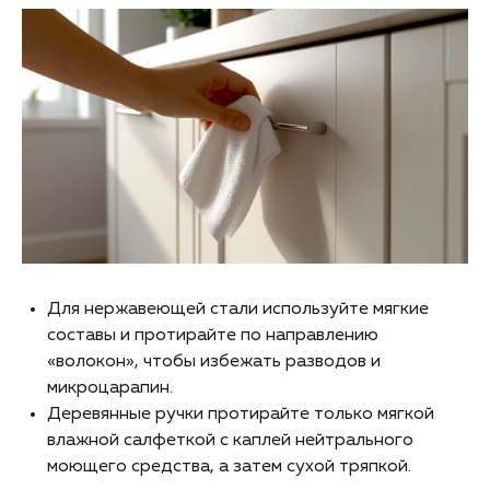
Для нержавеющей стали используйте мягкие
составы и протирайте по направлению
«волокон», чтобы избежать разводов и
микроцарапин.
Деревянные ручки протирайте только мягкой
влажной салфеткой с каплей нейтрального
моющего средства, а затем сухой тряпкой.