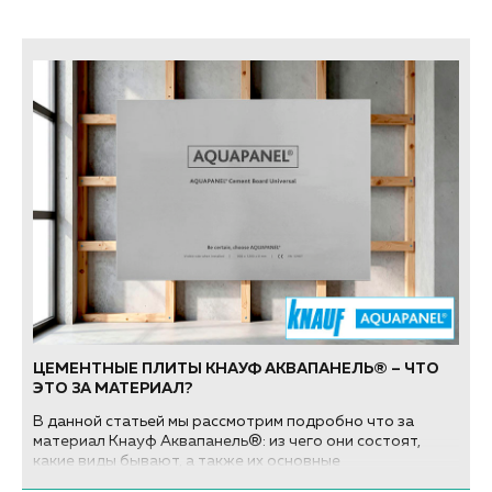
ЦЕМЕНТНЫЕ ПЛИТЫ КНАУФ АКВАПАНЕЛЬ® – ЧТО
ЭТО ЗА МАТЕРИАЛ?
В данной статьей мы рассмотрим подробно что за
материал Кнауф Аквапанель®: из чего они состоят,
какие виды бывают, а также их основные
характеристики и области применения...