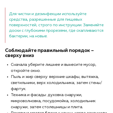
Для чистки и дезинфекции используйте
средства, разрешенные для пищевых
поверхностей, строго по инструкции. Заменяйте
доски с глубокими прорезями, где скапливаются
бактерии, на новые.
Соблюдайте правильный порядок –
сверху вниз
Сначала уберите лишнее и вынесите мусор,
откройте окно.
Пыль и жир сверху: верхние шкафы, вытяжка,
светильники, верх холодильника; затем стены/
фартук.
Техника и фасады: духовка снаружи,
микроволновка, посудомойка, холодильник
снаружи; затем столешницы и плита.