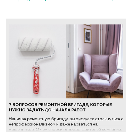
7 ВОПРОСОВ РЕМОНТНОЙ БРИГАДЕ, КОТОРЫЕ
НУЖНО ЗАДАТЬ ДО НАЧАЛА РАБОТ
Нанимая ремонтную бригаду, вы рискуете столкнуться с
непрофессионализмом и даже нарваться на
мошенников. О чём спросить представителей компании,