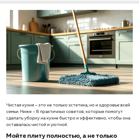
Чистая кухня – это не только эстетика, но и здоровье всей
семьи. Ниже – 8 практичных советов, которые помогут
сделать уборку на кухне быстро и эффективно, чтобы она
оставалась чистой и уютной.
Мойте плиту полностью, а не только