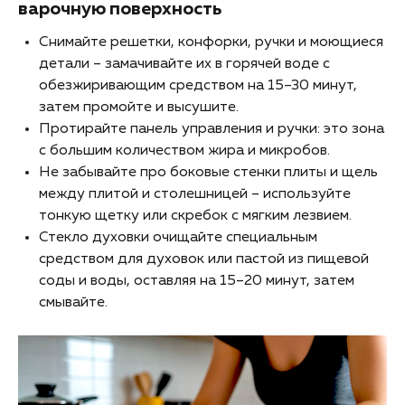
варочную поверхность
Снимайте решетки, конфорки, ручки и моющиеся
детали – замачивайте их в горячей воде с
обезжиривающим средством на 15–30 минут,
затем промойте и высушите.
Протирайте панель управления и ручки: это зона
с большим количеством жира и микробов.
Не забывайте про боковые стенки плиты и щель
между плитой и столешницей – используйте
тонкую щетку или скребок с мягким лезвием.
Стекло духовки очищайте специальным
средством для духовок или пастой из пищевой
соды и воды, оставляя на 15–20 минут, затем
смывайте.