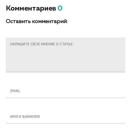
Комментариев
0
Оставить комментарий:
НАПИШИТЕ СВОЕ МНЕНИЕ О СТАТЬЕ
EMAIL
ИМЯ И ФАМИЛИЯ