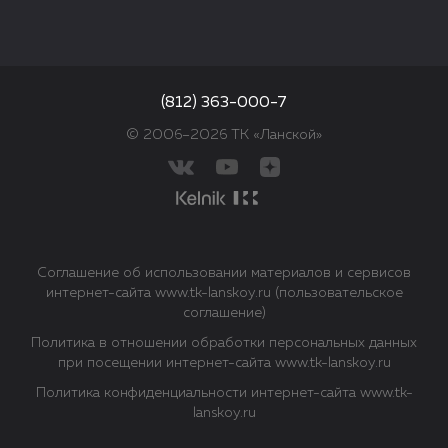
(812) 363-000-7
© 2006–2026 ТК «Ланской»
Соглашение об использовании материалов и сервисов
интернет-сайта www.tk-lanskoy.ru (пользовательское
соглашение)
Политика в отношении обработки персональных данных
при посещении интернет-сайта www.tk-lanskoy.ru
Политика конфиденциальности интернет-сайта www.tk-
lanskoy.ru