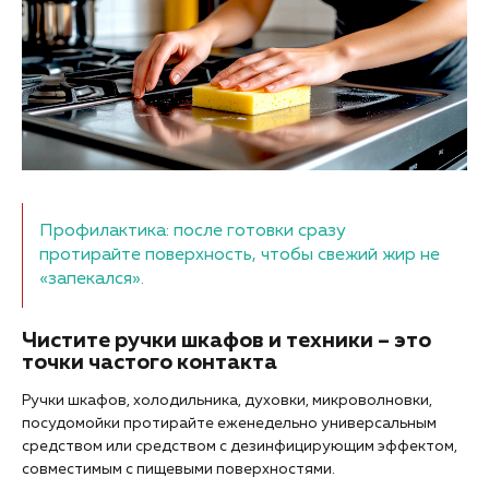
Профилактика: после готовки сразу
протирайте поверхность, чтобы свежий жир не
«запекался».
Чистите ручки шкафов и техники – это
точки частого контакта
Ручки шкафов, холодильника, духовки, микроволновки,
посудомойки протирайте еженедельно универсальным
средством или средством с дезинфицирующим эффектом,
совместимым с пищевыми поверхностями.