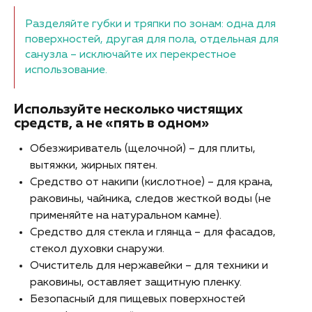
Разделяйте губки и тряпки по зонам: одна для
поверхностей, другая для пола, отдельная для
санузла – исключайте их перекрестное
использование.
Используйте несколько чистящих
средств, а не «пять в одном»
Обезжириватель (щелочной) – для плиты,
вытяжки, жирных пятен.
Средство от накипи (кислотное) – для крана,
раковины, чайника, следов жесткой воды (не
применяйте на натуральном камне).
Средство для стекла и глянца – для фасадов,
стекол духовки снаружи.
Очиститель для нержавейки – для техники и
раковины, оставляет защитную пленку.
Безопасный для пищевых поверхностей