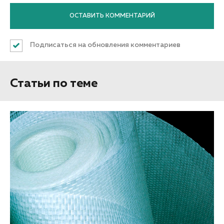
Подписаться на обновления комментариев
Статьи по теме