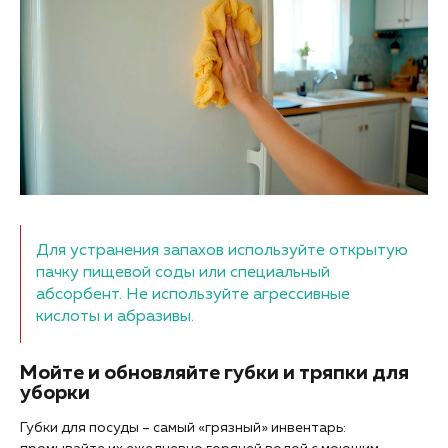
Для устранения запахов используйте открытую
пачку пищевой соды или специальный
абсорбент. Не используйте агрессивные
кислоты и абразивы.
Мойте и обновляйте губки и тряпки для
уборки
Губки для посуды – самый «грязный» инвентарь: