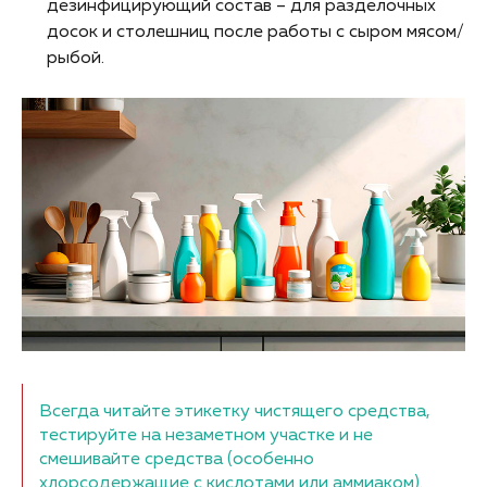
дезинфицирующий состав – для разделочных
досок и столешниц после работы с сыром мясом/
рыбой.
Всегда читайте этикетку чистящего средства,
тестируйте на незаметном участке и не
смешивайте средства (особенно
хлорсодержащие с кислотами или аммиаком).