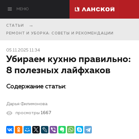
МЕНЮ
СТАТЬИ
РЕМОНТ И УБОРКА: СОВЕТЫ И РЕКОМЕНДАЦИИ
05.11.2025 11:34
Убираем кухню правильно:
8 полезных лайфхаков
Содержание статьи:
Дарья Филимонова
просмотры
1667