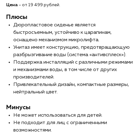
Цена
– от 19 499 рублей.
Плюсы
Дюропластовое сиденье является
быстросъемным, устойчиво к царапинам,
оснащено механизмом микролифта.
Унитаз имеет конструкцию, предотвращающую
разбрызгивание воды (система «антивсплеск»).
Поддержка инсталляций с различными режимами
и механизмами воды, в том числе от других
производителей.
Привлекательный дизайн, компактные размеры,
нейтральный цвет.
Минусы
Не может использоваться для детей.
Не подходит для лиц с ограниченными
возможностями.