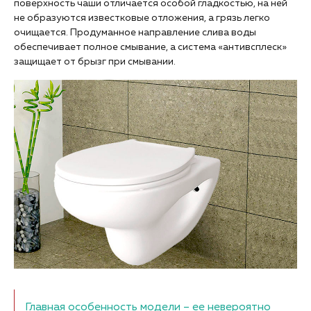
поверхность чаши отличается особой гладкостью, на ней
не образуются известковые отложения, а грязь легко
очищается. Продуманное направление слива воды
обеспечивает полное смывание, а система «антивсплеск»
защищает от брызг при смывании.
Главная особенность модели – ее невероятно