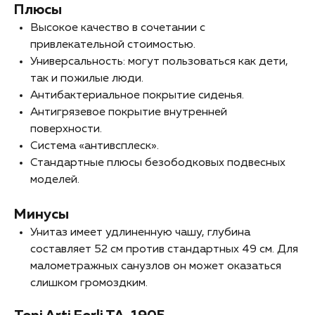
Плюсы
Высокое качество в сочетании с
привлекательной стоимостью.
Универсальность: могут пользоваться как дети,
так и пожилые люди.
Антибактериальное покрытие сиденья.
Антигрязевое покрытие внутренней
поверхности.
Система «антивсплеск».
Стандартные плюсы безободковых подвесных
моделей.
Минусы
Унитаз имеет удлиненную чашу, глубина
составляет 52 см против стандартных 49 см. Для
малометражных санузлов он может оказаться
слишком громоздким.