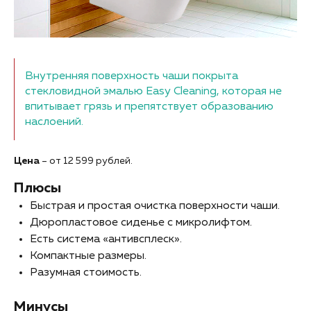
Внутренняя поверхность чаши покрыта
стекловидной эмалью Easy Cleaning, которая не
впитывает грязь и препятствует образованию
наслоений.
Цена
– от 12 599 рублей.
Плюсы
Быстрая и простая очистка поверхности чаши.
Дюропластовое сиденье с микролифтом.
Есть система «антивсплеск».
Компактные размеры.
Разумная стоимость.
Минусы