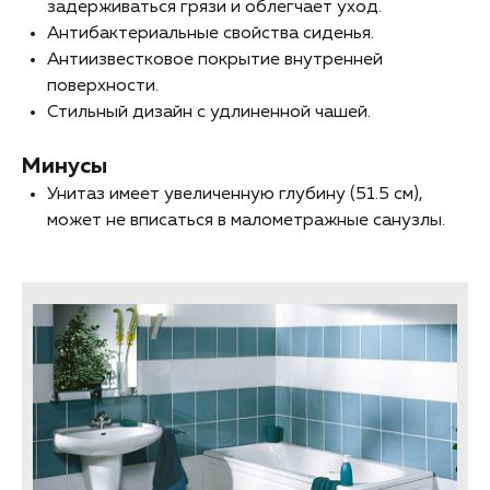
задерживаться грязи и облегчает уход.
Антибактериальные свойства сиденья.
Антиизвестковое покрытие внутренней
поверхности.
Стильный дизайн с удлиненной чашей.
Минусы
Унитаз имеет увеличенную глубину (51.5 см),
может не вписаться в малометражные санузлы.