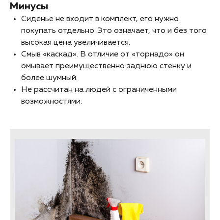
Минусы
Сиденье не входит в комплект, его нужно
покупать отдельно. Это означает, что и без того
высокая цена увеличивается.
Смыв «каскад». В отличие от «торнадо» он
омывает преимущественно заднюю стенку и
более шумный.
Не рассчитан на людей с ограниченными
возможностями.