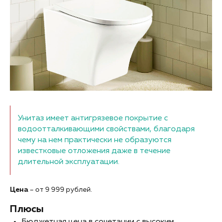
Унитаз имеет антигрязевое покрытие с
водоотталкивающими свойствами, благодаря
чему на нем практически не образуются
известковые отложения даже в течение
длительной эксплуатации.
Цена
– от 9 999 рублей.
Плюсы
Бюджетная цена в сочетании с высоким