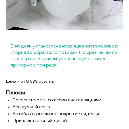
В модели установлена новейшая система смыва:
«торнадо обратного потока». По сравнению со
стандартным сливом уровень шума снижен
примерно в три раза.
Цена
– от 8 999 рублей.
Плюсы
Совместимость со всеми инсталляциями.
Бесшумный смыв.
Антибактериальное покрытие сиденья.
Привлекательный дизайн.