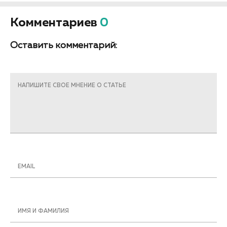
Комментариев
0
Оставить комментарий:
НАПИШИТЕ СВОЕ МНЕНИЕ О СТАТЬЕ
EMAIL
ИМЯ И ФАМИЛИЯ