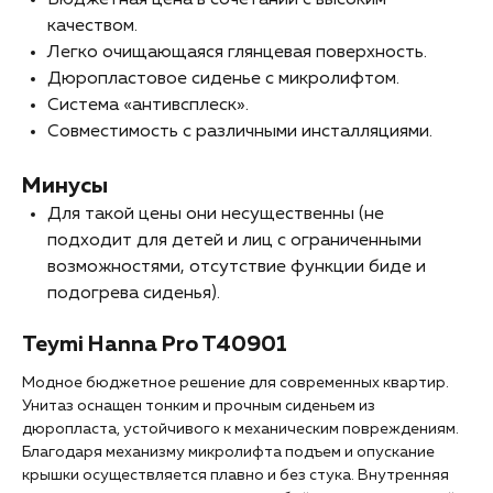
качеством.
Легко очищающаяся глянцевая поверхность.
Дюропластовое сиденье с микролифтом.
Система «антивсплеск».
Совместимость с различными инсталляциями.
Минусы
Для такой цены они несущественны (не
подходит для детей и лиц с ограниченными
возможностями, отсутствие функции биде и
подогрева сиденья).
Teymi Hanna Pro T40901
Модное бюджетное решение для современных квартир.
Унитаз оснащен тонким и прочным сиденьем из
дюропласта, устойчивого к механическим повреждениям.
Благодаря механизму микролифта подъем и опускание
крышки осуществляется плавно и без стука. Внутренняя