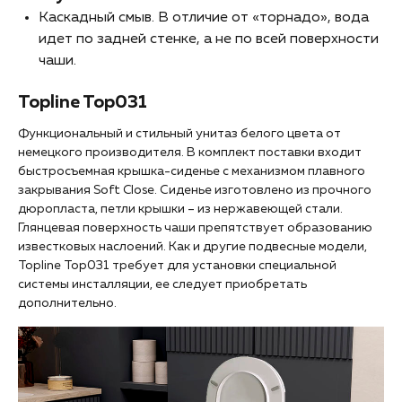
Каскадный смыв. В отличие от «торнадо», вода
идет по задней стенке, а не по всей поверхности
чаши.
Topline Top031
Функциональный и стильный унитаз белого цвета от
немецкого производителя. В комплект поставки входит
быстросъемная крышка-сиденье с механизмом плавного
закрывания Soft Close. Сиденье изготовлено из прочного
дюропласта, петли крышки – из нержавеющей стали.
Глянцевая поверхность чаши препятствует образованию
известковых наслоений. Как и другие подвесные модели,
Topline Top031 требует для установки специальной
системы инсталляции, ее следует приобретать
дополнительно.