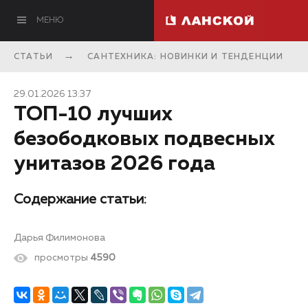
МЕНЮ
СТАТЬИ
САНТЕХНИКА: НОВИНКИ И ТЕНДЕНЦИИ
29.01.2026 13:37
ТОП-10 лучших
безободковых подвесных
унитазов 2026 года
Содержание статьи:
Дарья Филимонова
просмотры
4590