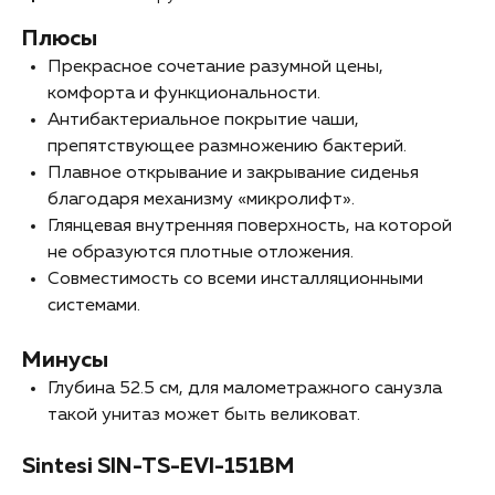
Плюсы
Прекрасное сочетание разумной цены,
комфорта и функциональности.
Антибактериальное покрытие чаши,
препятствующее размножению бактерий.
Плавное открывание и закрывание сиденья
благодаря механизму «микролифт».
Глянцевая внутренняя поверхность, на которой
не образуются плотные отложения.
Совместимость со всеми инсталляционными
системами.
Минусы
Глубина 52.5 см, для малометражного санузла
такой унитаз может быть великоват.
Sintesi SIN-TS-EVI-151BM