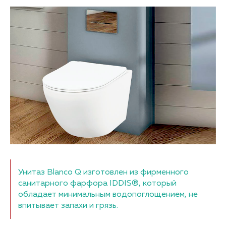
Унитаз Blanco Q изготовлен из фирменного
санитарного фарфора IDDIS®, который
обладает минимальным водопоглощением, не
впитывает запахи и грязь.