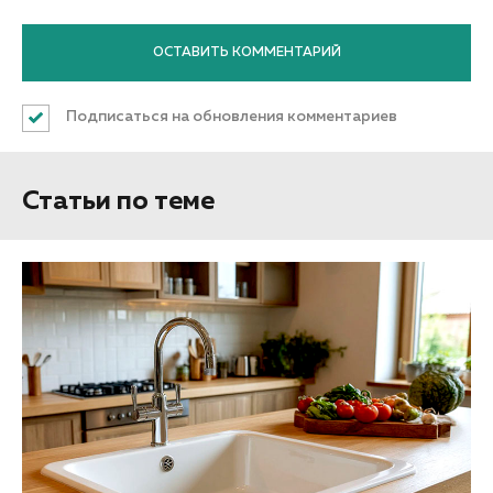
Подписаться на обновления комментариев
Статьи по теме