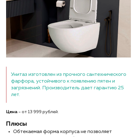
Унитаз изготовлен из прочного сантехнического
фарфора, устойчивого к появлению пятен и
загрязнений. Производитель дает гарантию 25
лет.
Цена
– от 13 999 рублей.
Плюсы
Обтекаемая форма корпуса не позволяет