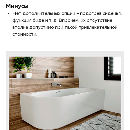
Минусы
Нет дополнительных опций – подогрев сиденья,
функция биде и т. д. Впрочем, их отсутствие
вполне допустимо при такой привлекательной
стоимости.