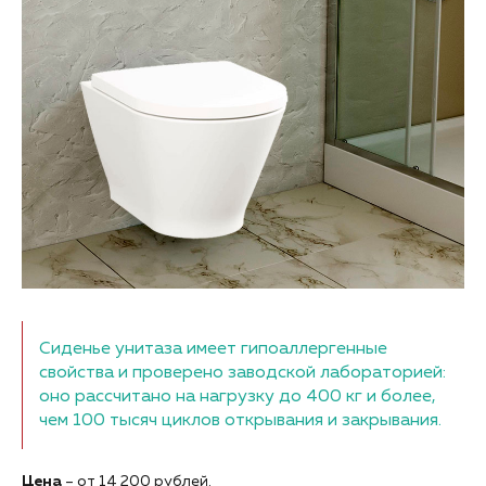
Сиденье унитаза имеет гипоаллергенные
свойства и проверено заводской лабораторией:
оно рассчитано на нагрузку до 400 кг и более,
чем 100 тысяч циклов открывания и закрывания.
Цена
– от 14 200 рублей.