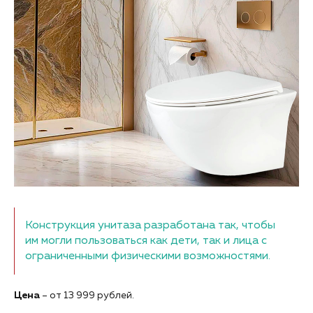
Конструкция унитаза разработана так, чтобы
им могли пользоваться как дети, так и лица с
ограниченными физическими возможностями.
Цена
– от 13 999 рублей.