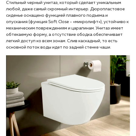
Стильный черный унитаз, который сделает уникальным
любой, даже самый скромный интерьер. Дюропластовое
сиденье оснащено функцией плавного подъема и
опускания (функция Soft Close - «микролифт»), устойчиво к
механическим повреждениям и царапинам. Унитаз имеет
обтекаемую форму, а отсутствие ободка обеспечивает
легкий доступ ко всем зонам. Слив каскадный, то есть
основной поток воды идет по задней стенке чаши.