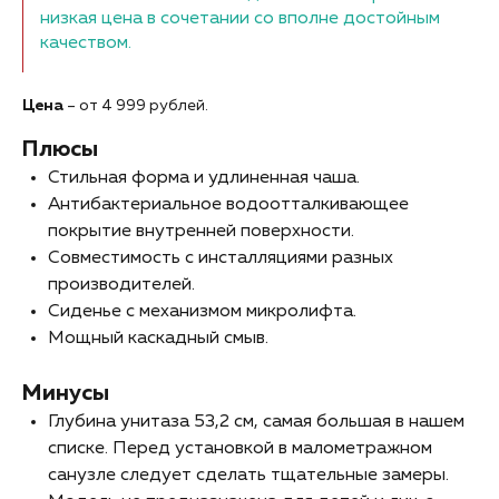
низкая цена в сочетании со вполне достойным
качеством.
Цена
– от 4 999 рублей.
Плюсы
Стильная форма и удлиненная чаша.
Антибактериальное водоотталкивающее
покрытие внутренней поверхности.
Совместимость с инсталляциями разных
производителей.
Сиденье с механизмом микролифта.
Мощный каскадный смыв.
Минусы
Глубина унитаза 53,2 см, самая большая в нашем
списке. Перед установкой в малометражном
санузле следует сделать тщательные замеры.