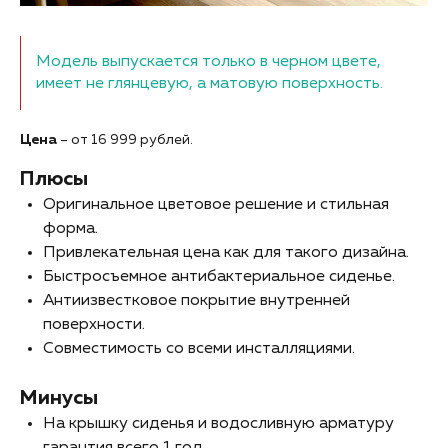
Модель выпускается только в черном цвете,
имеет не глянцевую, а матовую поверхность.
Цена
– от 16 999 рублей.
Плюсы
Оригинальное цветовое решение и стильная
форма.
Привлекательная цена как для такого дизайна.
Быстросъемное антибактериальное сиденье.
Антиизвестковое покрытие внутренней
поверхности.
Совместимость со всеми инсталляциями.
Минусы
На крышку сиденья и водосливную арматуру