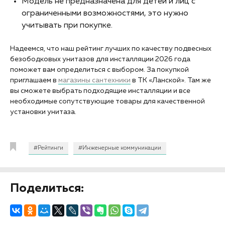
Модель не предназначена для детей и лиц с
ограниченными возможностями, это нужно
учитывать при покупке.
Надеемся, что наш рейтинг лучших по качеству подвесных
безободковых унитазов для инсталляции 2026 года
поможет вам определиться с выбором. За покупкой
приглашаем в
магазины сантехники
в ТК «Ланской». Там же
вы сможете выбрать подходящие инсталляции и все
необходимые сопутствующие товары для качественной
установки унитаза.
#Рейтинги
#Инженерные коммуникации
Поделиться: