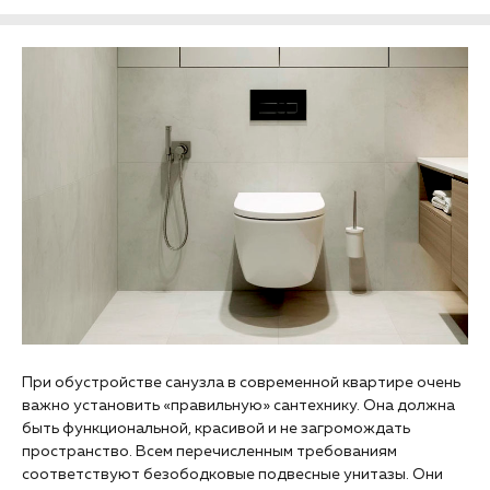
При обустройстве санузла в современной квартире очень
важно установить «правильную» сантехнику. Она должна
быть функциональной, красивой и не загромождать
пространство. Всем перечисленным требованиям
соответствуют безободковые подвесные унитазы. Они