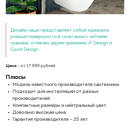
Дизайн чаши представляет собой идеально
ровные поверхности в сочетании с четкими
гранями, отмечен двумя премиями: iF Design и
Good Design.
Цена
– от 17 999 рублей.
Плюсы
Модель известного производителя сантехники.
Подходит для инсталляций от разных
производителей.
Компактные размеры и нейтральный цвет.
Довольно высокая цена.
Гарантия производителя – 25 лет.