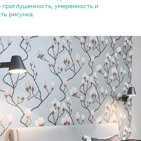
– приглушенность, умеренность и
ть рисунка.