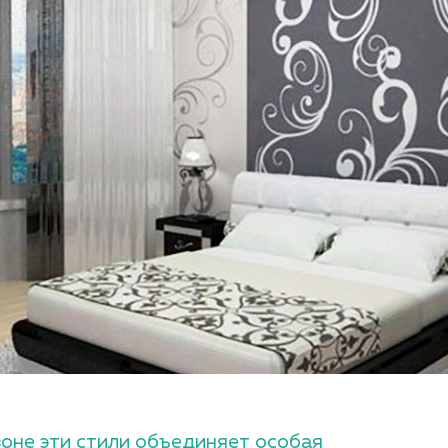
зоне эти стили объединяет особая