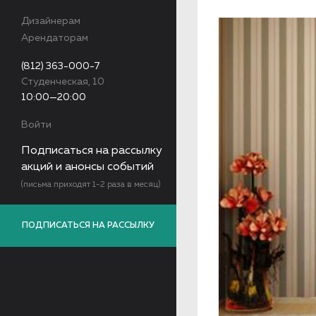
Дизайнерам
Арендаторам
(812) 363-000-7
Студенческая, 10
10:00—20:00
Войти
Подписаться на рассылку
акций и анонсы событий
(письма приходят 1-2 раза в месяц)
ПОДПИСАТЬСЯ НА РАССЫЛКУ