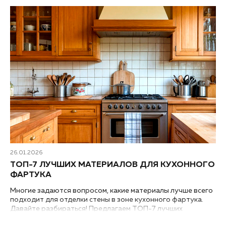
26.01.2026
ТОП-7 ЛУЧШИХ МАТЕРИАЛОВ ДЛЯ КУХОННОГО
ФАРТУКА
Многие задаются вопросом, какие материалы лучше всего
подходит для отделки стены в зоне кухонного фартука.
Давайте разбираться! Предлагаем ТОП-7 лучших
вариантов отделочных материалов для оформления