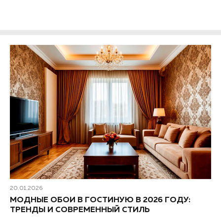
фартука на кухне. ..
20.01.2026
МОДНЫЕ ОБОИ В ГОСТИНУЮ В 2026 ГОДУ:
ТРЕНДЫ И СОВРЕМЕННЫЙ СТИЛЬ