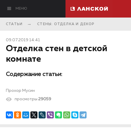
МЕНЮ
СТАТЬИ
СТЕНЫ: ОТДЕЛКА И ДЕКОР
09.07.2019 14:41
Отделка стен в детской
комнате
Содержание статьи:
Прохор Мусин
просмотры
29059