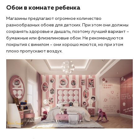
Обои в комнате ребенка
Магазины предлагают огромное количество
разнообразных обоев для детских. При этом они должны
сохранять здоровье и дышать, поэтому лучший вариант –
бумажные или флизелиновые обои. Не рекомендуются
покрытия с винилом – они хорошо моются, но при этом
плохо пропускают воздух.