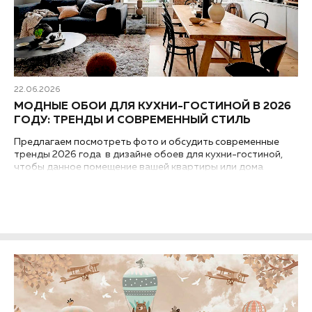
22.06.2026
МОДНЫЕ ОБОИ ДЛЯ КУХНИ-ГОСТИНОЙ В 2026
ГОДУ: ТРЕНДЫ И СОВРЕМЕННЫЙ СТИЛЬ
Предлагаем посмотреть фото и обсудить современные
тренды 2026 года в дизайне обоев для кухни-гостиной,
чтобы данное помещение вашей квартиры или дома
выглядело модным и стильным...