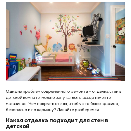
Одна из проблем современного ремонта – отделка стен в
детской комнате: можно запутаться в ассортименте
магазинов. Чем покрыть стены, чтобы это было красиво,
безопасно и по карману? Давайте разберемся.
Какая отделка подходит для стен в
детской