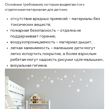
Основные требования, которые выдвигаются к
отделочным материалам для детских:
отсутствие вредных примесей – материалы без
токсических веществ;
пожарная безопасность – отделка не
поддерживает горение;
воздухопроницаемость – материал дышит;
легкая заменяемость – маленькие дети могут
легко испортить покрытие, а более взрослым
ребятам могут надоесть рисунки «для малышни»;
визуальная гигиена.