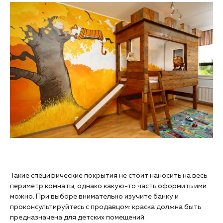
Такие специфические покрытия не стоит наносить на весь
периметр комнаты, однако какую-то часть оформить ими
можно. При выборе внимательно изучите банку и
проконсультируйтесь с продавцом: краска должна быть
предназначена для детских помещений.