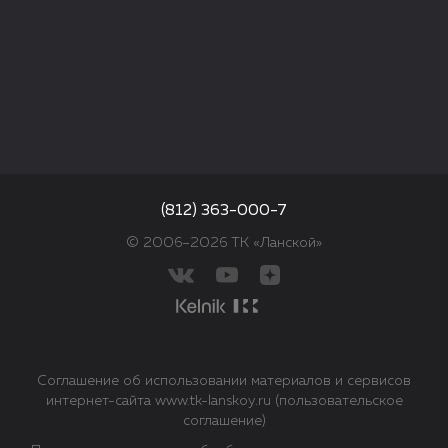
(812) 363-000-7
© 2006–2026 ТК «Ланской»
Соглашение об использовании материалов и сервисов
интернет-сайта www.tk-lanskoy.ru (пользовательское
соглашение)