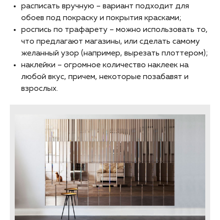
расписать вручную – вариант подходит для
обоев под покраску и покрытия красками;
роспись по трафарету – можно использовать то,
что предлагают магазины, или сделать самому
желанный узор (например, вырезать плоттером);
наклейки – огромное количество наклеек на
любой вкус, причем, некоторые позабавят и
взрослых.