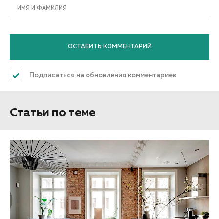
ИМЯ И ФАМИЛИЯ
Подписаться на обновления комментариев
Статьи по теме