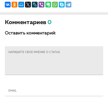
Комментариев
0
Оставить комментарий:
НАПИШИТЕ СВОЕ МНЕНИЕ О СТАТЬЕ
EMAIL