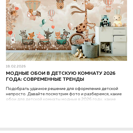
18.02.2026
МОДНЫЕ ОБОИ В ДЕТСКУЮ КОМНАТУ 2026
ГОДА: СОВРЕМЕННЫЕ ТРЕНДЫ
Подобрать удачное решение для оформления детской
непросто. Давайте посмотрим фото и разберемся, какие
обои для детской комнаты модные в 2026 году, какие
современные тренды дизайна интерьера требуют особого
внимания...