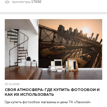
просмотры
17692
20.11.2018
СВОЯ АТМОСФЕРА: ГДЕ КУПИТЬ ФОТООБОИ И
КАК ИХ ИСПОЛЬЗОВАТЬ
Где купить фотообои: магазины и цены ТК «Ланской»