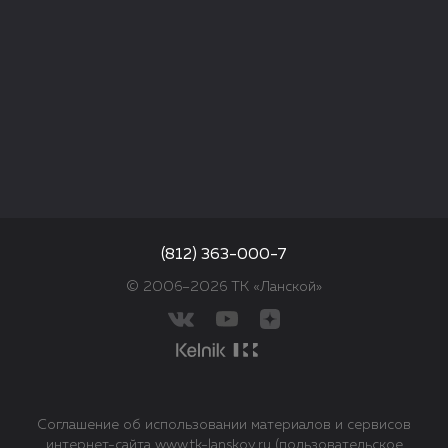
(812) 363-000-7
© 2006–2026 ТК «Ланской»
Соглашение об использовании материалов и сервисов
интернет-сайта www.tk-lanskoy.ru (пользовательское