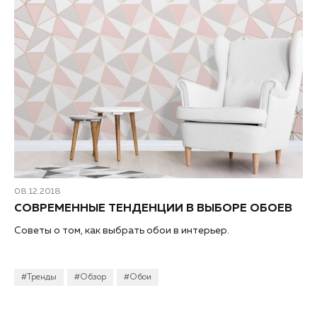
08.12.2018
СОВРЕМЕННЫЕ ТЕНДЕНЦИИ В ВЫБОРЕ ОБОЕВ
Советы о том, как выбрать обои в интерьер.
#Тренды
#Обзор
#Обои