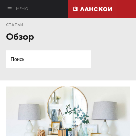
МЕНЮ
СТАТЬИ
Обзор