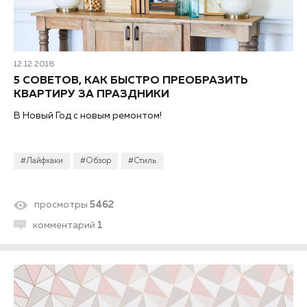
12.12.2018
5 СОВЕТОВ, КАК БЫСТРО ПРЕОБРАЗИТЬ
КВАРТИРУ ЗА ПРАЗДНИКИ
В Новый Год с новым ремонтом!
#Лайфхаки
#Обзор
#Стиль
просмотры
5462
комментарий
1