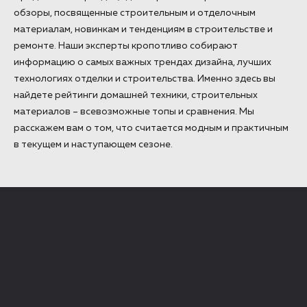
обзоры, посвященные строительным и отделочным
материалам, новинкам и тенденциям в строительстве и
ремонте. Наши эксперты кропотливо собирают
информацию о самых важных трендах дизайна, лучших
технологиях отделки и строительства. Именно здесь вы
найдете рейтинги домашней техники, строительных
материалов – всевозможные топы и сравнения. Мы
расскажем вам о том, что считается модным и практичным
в текущем и наступающем сезоне.