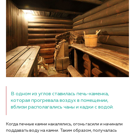
В одном из углов ставилась печь-каменка,
которая прогревала воздух в помещении,
вблизи располагались чаны и кадки с водой.
Когда печные камни накалялись, огонь гасили и начинали
поддавать воду на камни. Таким образом, получалась