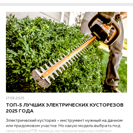
17.09.2025
ТОП-5 ЛУЧШИХ ЭЛЕКТРИЧЕСКИХ КУСТОРЕЗОВ
2025 ГОДА
Электрический кусторез – инструмент нужный на дачном
или придомовом участке. Но какую модель выбрать под
свои задачи!? В помощь мы предлагаем наш рейтинг