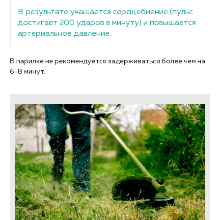
В результате учащается сердцебиение (пульс
достигает 200 ударов в минуту) и повышается
артериальное давление.
В парилке не рекомендуется задерживаться более чем на
6-8 минут.