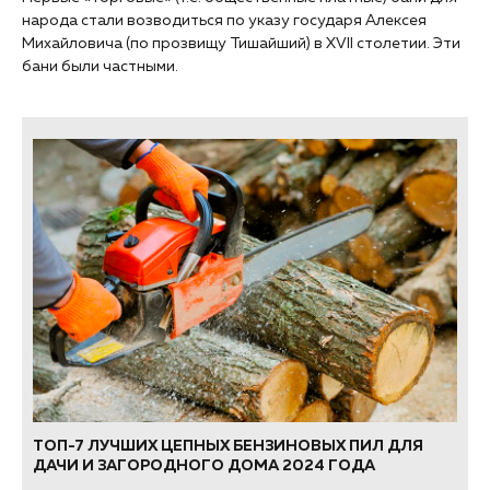
народа стали возводиться по указу государя Алексея
Михайловича (по прозвищу Тишайший) в XVII столетии. Эти
бани были частными.
ТОП-7 ЛУЧШИХ ЦЕПНЫХ БЕНЗИНОВЫХ ПИЛ ДЛЯ
ДАЧИ И ЗАГОРОДНОГО ДОМА 2024 ГОДА