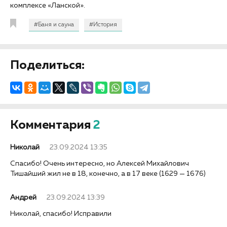
комплексе «Ланской».
#Баня и сауна
#История
Поделиться:
Комментария
2
Николай
23.09.2024 13:35
Спасибо! Очень интересно, но Алексей Михайлович
Тишайший жил не в 18, конечно, а в 17 веке (1629 — 1676)
Андрей
23.09.2024 13:39
Николай, спасибо! Исправили