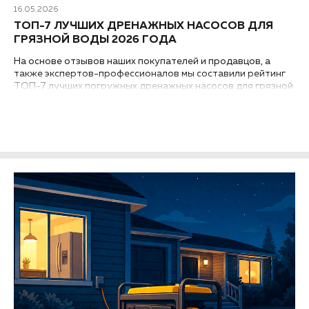
16.05.2026
ТОП-7 ЛУЧШИХ ДРЕНАЖНЫХ НАСОСОВ ДЛЯ
ГРЯЗНОЙ ВОДЫ 2026 ГОДА
На основе отзывов наших покупателей и продавцов, а
также экспертов-профессионалов мы составили рейтинг
ТОП-7 лучших погружных дренажных насосов для грязной
воды 2026 года с оптимальным сочетанием высокого
качества, надежности и стоимости...