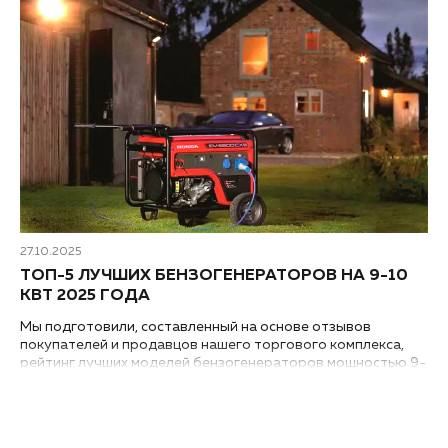
27.10.2025
ТОП-5 ЛУЧШИХ БЕНЗОГЕНЕРАТОРОВ НА 9-10
КВТ 2025 ГОДА
Мы подготовили, составленный на основе отзывов
покупателей и продавцов нашего торгового комплекса,
рейтинг лучших моделей бензогенераторов мощностью 9-
10 кВт 2025 года, которые отличаются высоким качеством
и надежностью в эксплуатации...