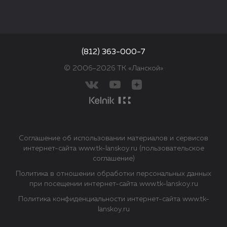
(812) 363-000-7
© 2006–2026 ТК «Ланской»
Соглашение об использовании материалов и сервисов
интернет-сайта www.tk-lanskoy.ru (пользовательское
соглашение)
Политика в отношении обработки персональных данных
при посещении интернет-сайта www.tk-lanskoy.ru
Политика конфиденциальности интернет-сайта www.tk-
lanskoy.ru