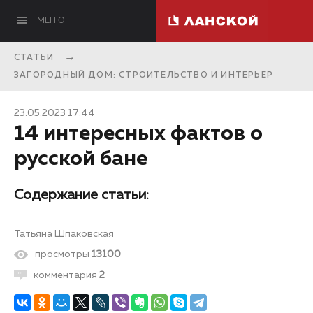
МЕНЮ
СТАТЬИ
ЗАГОРОДНЫЙ ДОМ: СТРОИТЕЛЬСТВО И ИНТЕРЬЕР
23.05.2023 17:44
14 интересных фактов о
русской бане
Содержание статьи:
Татьяна Шпаковская
просмотры
13100
комментария
2