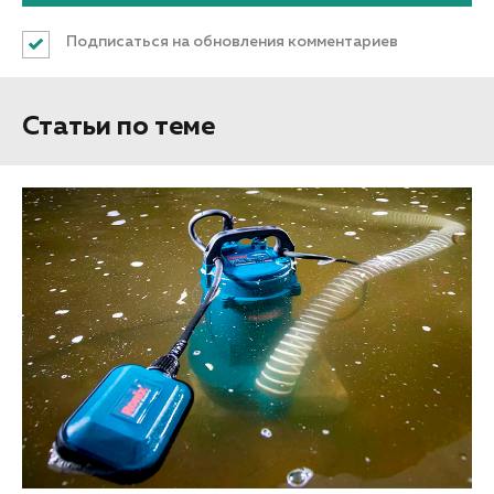
Подписаться на обновления комментариев
Статьи по теме