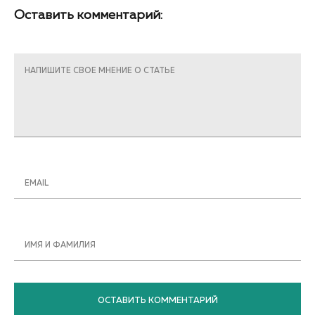
Оставить комментарий:
НАПИШИТЕ СВОЕ МНЕНИЕ О СТАТЬЕ
EMAIL
ИМЯ И ФАМИЛИЯ