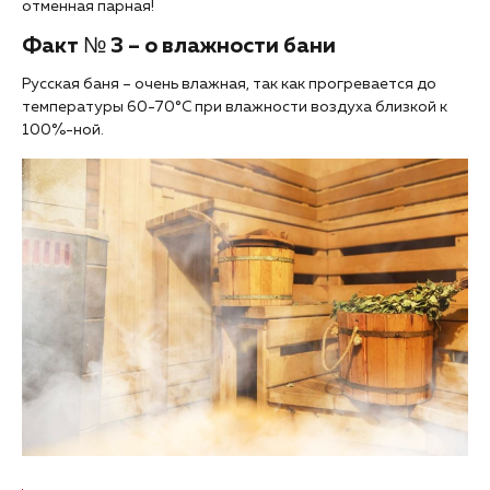
отменная парная!
Факт № 3 – о влажности бани
Русская баня – очень влажная, так как прогревается до
температуры 60-70°C при влажности воздуха близкой к
100%-ной.