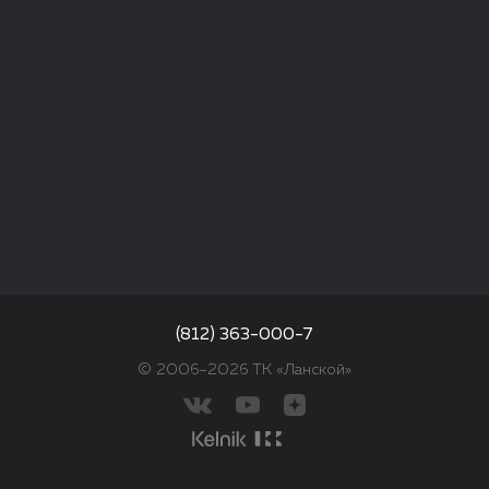
(812) 363-000-7
© 2006–2026 ТК «Ланской»