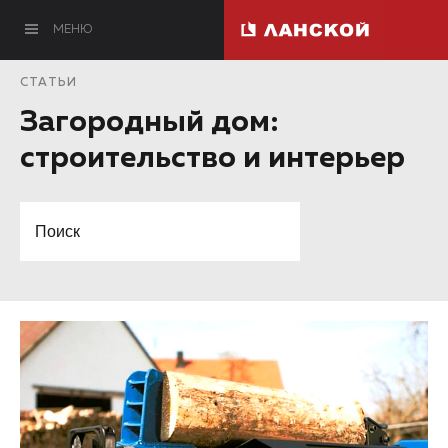
МЕНЮ
СТАТЬИ
Загородный дом:
строительство и интерьер