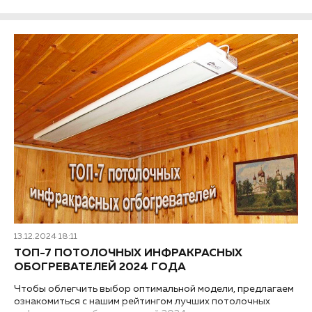
13.12.2024 18:11
ТОП-7 ПОТОЛОЧНЫХ ИНФРАКРАСНЫХ
ОБОГРЕВАТЕЛЕЙ 2024 ГОДА
Чтобы облегчить выбор оптимальной модели, предлагаем
ознакомиться с нашим рейтингом лучших потолочных