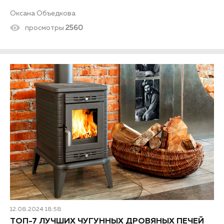
Оксана Объедкова
просмотры
2560
12.08.2024 18:58
ТОП-7 ЛУЧШИХ ЧУГУННЫХ ДРОВЯНЫХ ПЕЧЕЙ