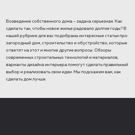
Возведение собственного дома – задача серьезная. Как
сделать так, чтобы новое жилье радовало долгие годы? В
нашей рубрике для вас подобраны интересные статьи про
загородный дом, строительство и обустройство, которые
ответят на этот и многие другие вопросы. Обзоры
современных строительных технологий и материалов,
варианты дизайна интерьера помогут сделать правильный
выбор и реализовать свои идеи. Мы подскажем вам, как
сделать дом лучше.