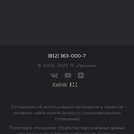
(812) 363-000-7
© 2006–2026 ТК «Ланской»
Соглашение об использовании материалов и сервисов
интернет-сайта www.tk-lanskoy.ru (пользовательское
соглашение)
Политика в отношении обработки персональных данных