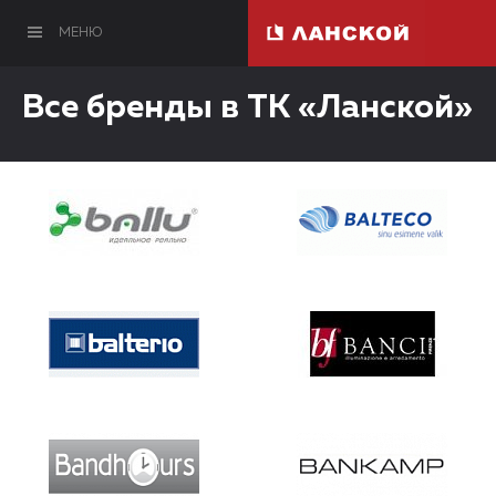
МЕНЮ
Все бренды в ТК «Ланской»