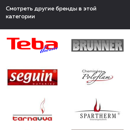
Смотреть другие бренды в этой
категории