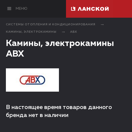
МЕНЮ
СИСТЕМЫ ОТОПЛЕНИЯ И КОНДИЦИОНИРОВАНИЯ
КАМИНЫ, ЭЛЕКТРОКАМИНЫ
ABX
Камины, электрокамины
ABX
В настоящее время товаров данного
бренда нет в наличии