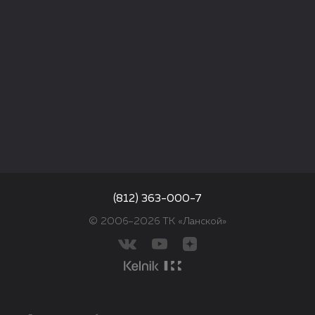
(812) 363-000-7
© 2006–2026 ТК «Ланской»