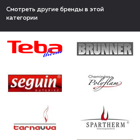
Смотреть другие бренды в этой
категории