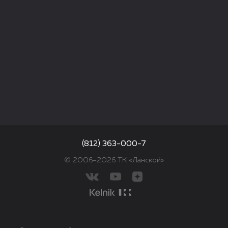
(812) 363-000-7
© 2006–2026 ТК «Ланской»