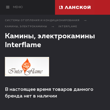
МЕНЮ
СИСТЕМЫ ОТОПЛЕНИЯ И КОНДИЦИОНИРОВАНИЯ
КАМИНЫ, ЭЛЕКТРОКАМИНЫ
INTERFLAME
Камины, электрокамины
Interflame
В настоящее время товаров данного
бренда нет в наличии