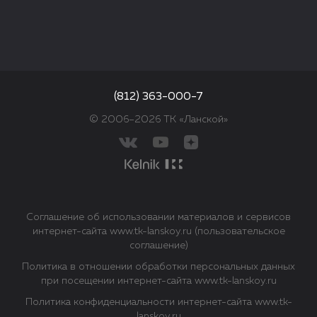
(812) 363-000-7
© 2006–2026 ТК «Ланской»
Соглашение об использовании материалов и сервисов
интернет-сайта www.tk-lanskoy.ru (пользовательское
соглашение)
Политика в отношении обработки персональных данных
при посещении интернет-сайта www.tk-lanskoy.ru
Политика конфиденциальности интернет-сайта www.tk-
lanskoy.ru