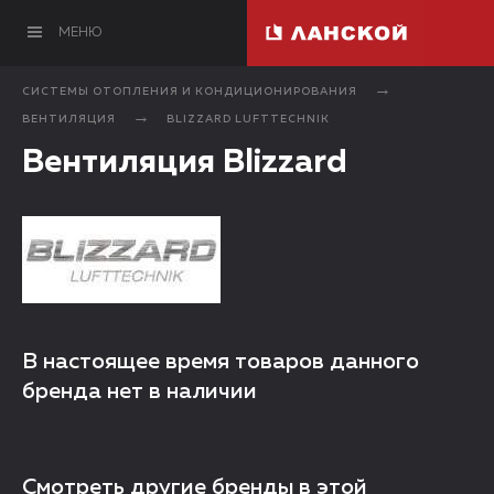
МЕНЮ
СИСТЕМЫ ОТОПЛЕНИЯ И КОНДИЦИОНИРОВАНИЯ
ВЕНТИЛЯЦИЯ
BLIZZARD LUFTTECHNIK
Вентиляция Blizzard
В настоящее время товаров данного
бренда нет в наличии
Смотреть другие бренды в этой