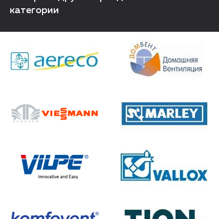
категории