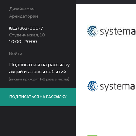
Дизайнерам
Арендаторам
(812) 363-000-7
Студенческая, 10
10:00—20:00
Войти
Подписаться на рассылку
акций и анонсы событий
(письма приходят 1-2 раза в месяц)
ПОДПИСАТЬСЯ НА РАССЫЛКУ