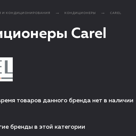
Я И КОНДИЦИОНИРОВАНИЯ
КОНДИЦИОНЕРЫ
CAREL
ционеры Carel
время товаров данного бренда нет в наличии
гие бренды в этой категории