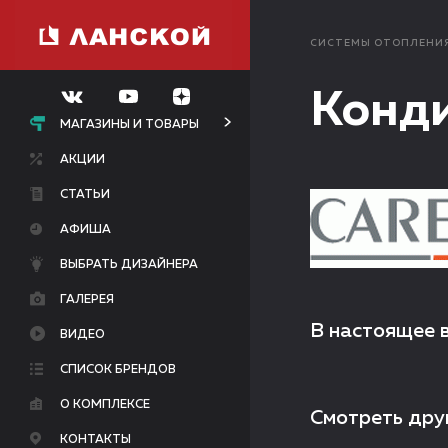
СИСТЕМЫ ОТОПЛЕНИ
Конди
МАГАЗИНЫ И ТОВАРЫ
АКЦИИ
СТАТЬИ
АФИША
ВЫБРАТЬ ДИЗАЙНЕРА
ГАЛЕРЕЯ
В настоящее 
ВИДЕО
СПИСОК БРЕНДОВ
О КОМПЛЕКСЕ
Смотреть дру
КОНТАКТЫ