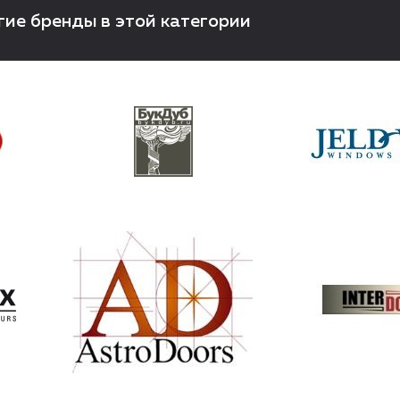
гие бренды в этой категории