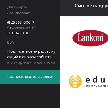
Смотреть дру
Дизайнерам
Арендаторам
(812) 363-000-7
Студенческая, 10
10:00—20:00
Войти
Подписаться на рассылку
акций и анонсы событий
(письма приходят 1-2 раза в месяц)
ПОДПИСАТЬСЯ НА РАССЫЛКУ