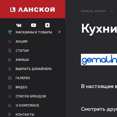
МЕБЕЛЬ, КУХНИ
Кухни
МАГАЗИНЫ И ТОВАРЫ
АКЦИИ
СТАТЬИ
АФИША
ВЫБРАТЬ ДИЗАЙНЕРА
ГАЛЕРЕЯ
В настоящее 
ВИДЕО
СПИСОК БРЕНДОВ
О КОМПЛЕКСЕ
Смотреть дру
КОНТАКТЫ