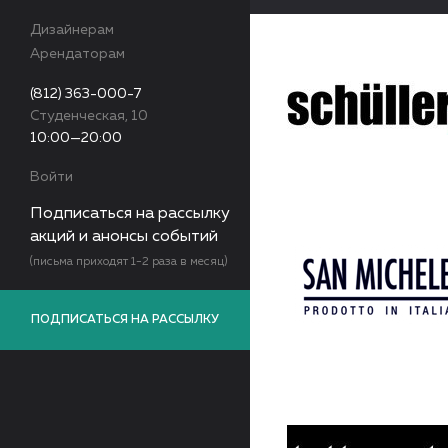
Дизайнерам
Арендаторам
(812) 363-000-7
Студенческая, 10
10:00—20:00
Войти
Подписаться на рассылку
акций и анонсы событий
(письма приходят 1-2 раза в месяц)
ПОДПИСАТЬСЯ НА РАССЫЛКУ